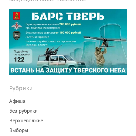
Рубрики
Афиша
Без рубрики
Верхневолжье
Выборы