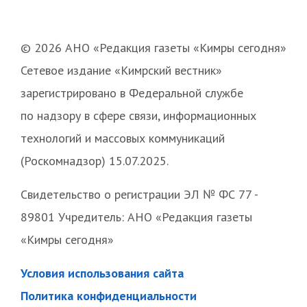
© 2026 АНО «Редакция газеты «Кимры сегодня»
Сетевое издание «Кимрский вестник»
зарегистрировано в Федеральной службе
по надзору в сфере связи, информационных
технологий и массовых коммуникаций
(Роскомнадзор) 15.07.2025.
Свидетельство о регистрации ЭЛ № ФС 77 -
89801 Учредитель: АНО «Редакция газеты
«Кимры сегодня»
Условия использования сайта
Политика конфиденциальности