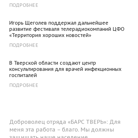
ПОДРОБНЕЕ
Игорь Щеголев поддержал дальнейшее
развитие фестиваля телерадиокомпаний ЦФО
«Территория хороших новостей»
ПОДРОБНЕЕ
В Тверской области создают центр
консультирования для врачей инфекционных
госпиталей
ПОДРОБНЕЕ
Доброволец отряда «БАРС ТВЕРЬ»: Для
меня эта работа – благо. Мы должны
защищать наше население