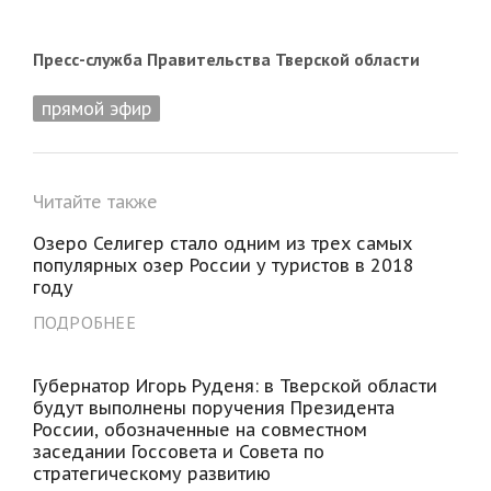
Пресс-служба Правительства Тверской области
прямой эфир
Читайте также
Озеро Селигер стало одним из трех самых
популярных озер России у туристов в 2018
году
ПОДРОБНЕЕ
Губернатор Игорь Руденя: в Тверской области
будут выполнены поручения Президента
России, обозначенные на совместном
заседании Госсовета и Совета по
стратегическому развитию