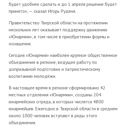
будет удобнее сделать и до 1 апреля решение будет
принято», — сказал Игорь Руденя.
Правительство Тверской области на протяжении
нескольких лет оказывает поддержку движению
«Юнармия», в том числе в приобретении формы и
оснащения.
Сегодня «Юнармия» наиболее крупное общественное
объединение в регионе, ведущее работу по
допризывной подготовке и патриотическому
воспитанию молодёжи.
В настоящее время в регионе сформировано 42
местных отделения «Юнармии», созданы 204
юнармейских отряда, в которых числятся 4800
юнармейцев. Ежегодно в Тверской области в среднем
около 1000 человек вступают в ряды этого
объединения.