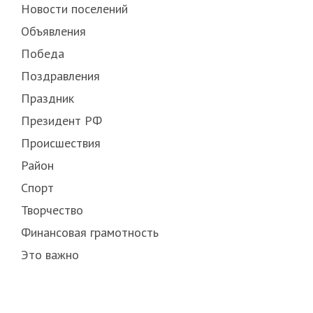
Новости поселений
Объявления
Победа
Поздравления
Праздник
Президент РФ
Происшествия
Район
Спорт
Творчество
Финансовая грамотность
Это важно