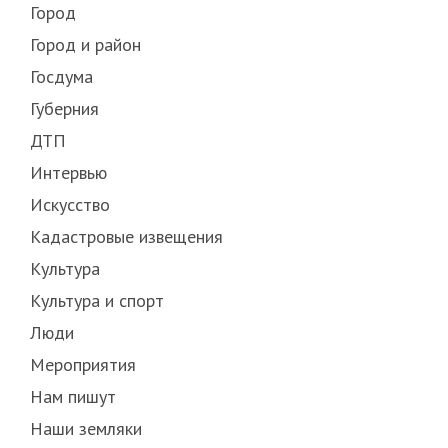
Город
Город и район
Госдума
Губерния
ДТП
Интервью
Искусство
Кадастровые извещения
Культура
Культура и спорт
Люди
Мероприятия
Нам пишут
Наши земляки