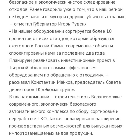
безопасное и экологически чистое складирование
отходов. Ранее говорили уже о том, что в наш регион
не будем завозить мусор из других субъектов страны»,
— отметил Губернатор Игорь Руденя.
«На нашем оборудовании сортируется более 10
процентов от всех отходов, которые образуются
ежегодно в России. Самые современные объекты
спроектированы нами за последние два года.
Планируем реализовать инвестиционный проект в
Тверской области с самым эффективным
оборудованием по обращению с отходами», —
рассказал Константин Майков, председатель Совета
директоров ГК «Экомашгрупп».
В планах компании — строительство в Верхневолжье
современного, экологически безопасного
автоматического комплекса по сбору, сортировке и
переработке ТКО. Также запланировано расширение
производственных возможностей для выпуска новых
импортозамещаемых видов продукции.