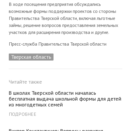
В ходе посещения предприятия обсуждались
возможные формы поддержки проектов со стороны
Правительства Тверской области, включая льготные
займы, решение вопросов предоставления земельных
участков для расширения производства и другие.
Пресс-служба Правительства Тверской области
Тверская область
Читайте также
В школах Тверской области началась
бесплатная выдача школьной формы для детей
из многодетных семей
ПОДРОБНЕЕ
Виктор Константинов: Вопросы развития