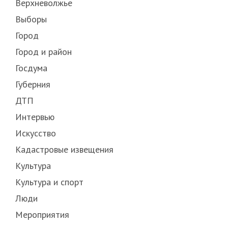
Верхневолжье
Выборы
Город
Город и район
Госдума
Губерния
ДТП
Интервью
Искусство
Кадастровые извещения
Культура
Культура и спорт
Люди
Мероприятия