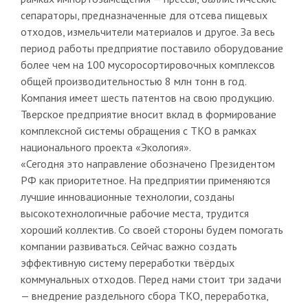
сепараторы, предназначенные для отсева пищевых
отходов, измельчители материалов и другое. За весь
период работы предприятие поставило оборудование
более чем на 100 мусоросортировочных комплексов
общей производительностью 8 млн тонн в год.
Компания имеет шесть патентов на свою продукцию.
Тверское предприятие вносит вклад в формирование
комплексной системы обращения с ТКО в рамках
национального проекта «Экология».
«Сегодня это направление обозначено Президентом
РФ как приоритетное. На предприятии применяются
лучшие инновационные технологии, созданы
высокотехнологичные рабочие места, трудится
хороший коллектив. Со своей стороны будем помогать
компании развиваться. Сейчас важно создать
эффективную систему переработки твёрдых
коммунальных отходов. Перед нами стоит три задачи
— внедрение раздельного сбора ТКО, переработка,