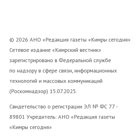
© 2026 АНО «Редакция газеты «Кимры сегодня»
Сетевое издание «Кимрский вестник»
зарегистрировано в Федеральной службе
по надзору в сфере связи, информационных
технологий и массовых коммуникаций
(Роскомнадзор) 15.07.2025.
Свидетельство о регистрации ЭЛ № ФС 77 -
89801 Учредитель: АНО «Редакция газеты
«Кимры сегодня»