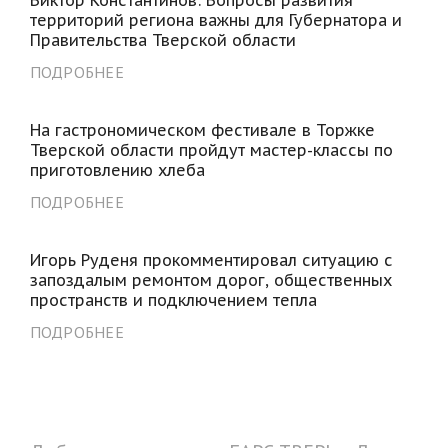
территорий региона важны для Губернатора и
Правительства Тверской области
ПОДРОБНЕЕ
На гастрономическом фестивале в Торжке
Тверской области пройдут мастер-классы по
приготовлению хлеба
ПОДРОБНЕЕ
Игорь Руденя прокомментировал ситуацию с
запоздалым ремонтом дорог, общественных
пространств и подключением тепла
ПОДРОБНЕЕ