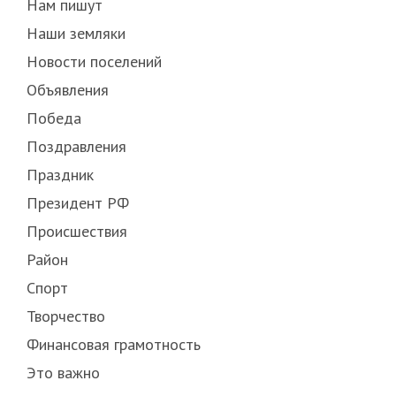
Нам пишут
Наши земляки
Новости поселений
Объявления
Победа
Поздравления
Праздник
Президент РФ
Происшествия
Район
Спорт
Творчество
Финансовая грамотность
Это важно