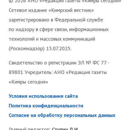
© 2026 АНО «Редакция газеты «Кимры сегодня»
Сетевое издание «Кимрский вестник»
зарегистрировано в Федеральной службе
по надзору в сфере связи, информационных
технологий и массовых коммуникаций
(Роскомнадзор) 15.07.2025.
Свидетельство о регистрации ЭЛ № ФС 77 -
89801 Учредитель: АНО «Редакция газеты
«Кимры сегодня»
Условия использования сайта
Политика конфиденциальности
Согласие на обработку персональных данных
Главный редактор:
Ступин Д.И.