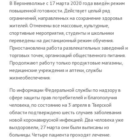
В Верхневолжье с 17 марта 2020 года введён режим
повышенной готовности. Действует целый ряд
ограничений, направленных на сохранение здоровья
жителей. Отменены все массовые, культурные,
спортивные мероприятия, студенты и школьники
переведены на дистанционный режим обучения.
Приостановлена работа развлекательных заведений и
торговых точек, организаций общественного питания.
Продолжают работу только продуктовые магазины,
медицинские учреждения и аптеки, службы
жизнеобеспечения.
По информации Федеральной службы по надзору в
сфере защиты прав потребителей и благополучия
человека, по состоянию на 3 апреля в Тверской
области подтверждено шесть случаев заболевания
новой коронавирусной инфекцией. Два человека уже
выздоровели, 27 марта они были выписаны из
больницы. Четыре пациента проходят лечение.