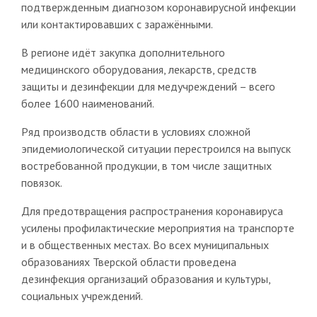
подтвержденным диагнозом коронавирусной инфекции
или контактировавших с заражёнными.
В регионе идёт закупка дополнительного
медицинского оборудования, лекарств, средств
защиты и дезинфекции для медучреждений – всего
более 1600 наименований.
Ряд производств области в условиях сложной
эпидемиологической ситуации перестроился на выпуск
востребованной продукции, в том числе защитных
повязок.
Для предотвращения распространения коронавируса
усилены профилактические мероприятия на транспорте
и в общественных местах. Во всех муниципальных
образованиях Тверской области проведена
дезинфекция организаций образования и культуры,
социальных учреждений.