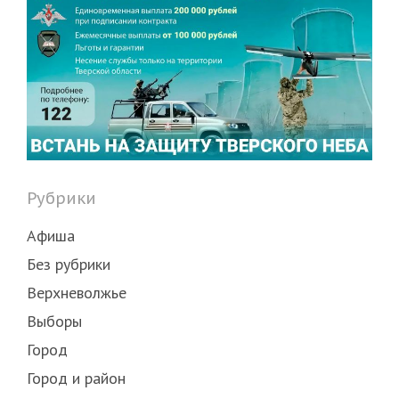
Рубрики
Афиша
Без рубрики
Верхневолжье
Выборы
Город
Город и район