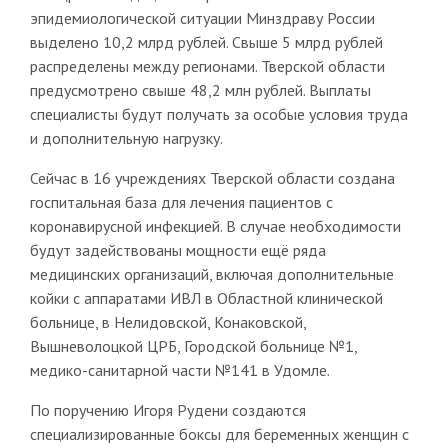
эпидемиологической ситуации Минздраву России
выделено 10,2 млрд рублей. Свыше 5 млрд рублей
распределены между регионами. Тверской области
предусмотрено свыше 48,2 млн рублей. Выплаты
специалисты будут получать за особые условия труда
и дополнительную нагрузку.
Сейчас в 16 учреждениях Тверской области создана
госпитальная база для лечения пациентов с
коронавирусной инфекцией. В случае необходимости
будут задействованы мощности ещё ряда
медицинских организаций, включая дополнительные
койки с аппаратами ИВЛ в Областной клинической
больнице, в Нелидовской, Конаковской,
Вышневолоцкой ЦРБ, Городской больнице №1,
медико-санитарной части №141 в Удомле.
По поручению Игоря Рудени создаются
специализированные боксы для беременных женщин с