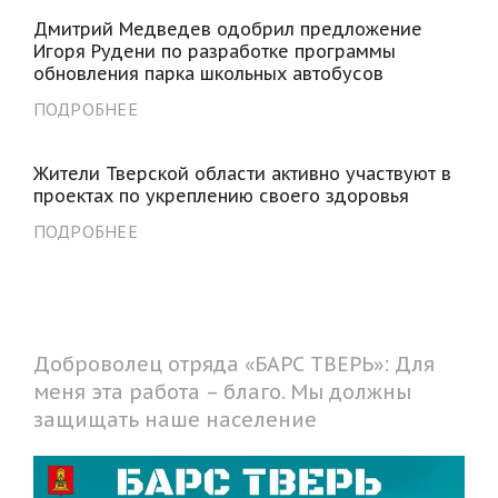
Дмитрий Медведев одобрил предложение
Игоря Рудени по разработке программы
обновления парка школьных автобусов
ПОДРОБНЕЕ
Жители Тверской области активно участвуют в
проектах по укреплению своего здоровья
ПОДРОБНЕЕ
Доброволец отряда «БАРС ТВЕРЬ»: Для
меня эта работа – благо. Мы должны
защищать наше население