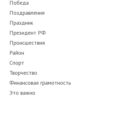
Победа
Поздравления
Праздник
Президент РФ
Происшествия
Район
Спорт
Творчество
Финансовая грамотность
Это важно