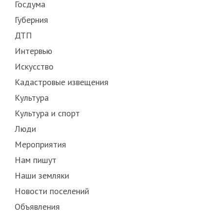
Госдума
Губерния
ДТП
Интервью
Искусство
Кадастровые извещения
Культура
Культура и спорт
Люди
Мероприятия
Нам пишут
Наши земляки
Новости поселений
Объявления