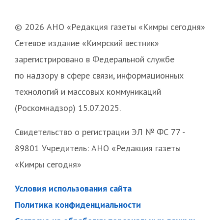
© 2026 АНО «Редакция газеты «Кимры сегодня»
Сетевое издание «Кимрский вестник»
зарегистрировано в Федеральной службе
по надзору в сфере связи, информационных
технологий и массовых коммуникаций
(Роскомнадзор) 15.07.2025.
Свидетельство о регистрации ЭЛ № ФС 77 -
89801 Учредитель: АНО «Редакция газеты
«Кимры сегодня»
Условия использования сайта
Политика конфиденциальности