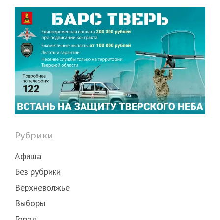
Рубрики
Афиша
Без рубрики
Верхневолжье
Выборы
Город