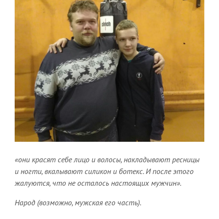
«они красят себе лицо и волосы, накладывают ресницы
и ногти, вкалывают силикон и ботекс. И после этого
жалуются, что не осталось настоящих мужчин».
Народ (возможно, мужская его часть).