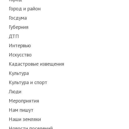
Город и район
Госдума
Губерния
ДТП
Интервью
Искусство
Кадастровые извещения
Культура
Культура и спорт
Люди
Мероприятия
Нам пишут
Наши земляки
Новости поселений