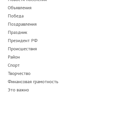
Объявления
Победа
Поздравления
Праздник
Президент РФ
Происшествия
Район
Спорт
Творчество
Финансовая грамотность
Это важно