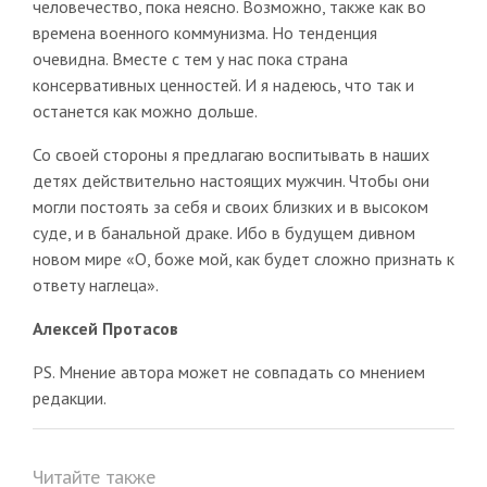
человечество, пока неясно. Возможно, также как во
времена военного коммунизма. Но тенденция
очевидна. Вместе с тем у нас пока страна
консервативных ценностей. И я надеюсь, что так и
останется как можно дольше.
Со своей стороны я предлагаю воспитывать в наших
детях действительно настоящих мужчин. Чтобы они
могли постоять за себя и своих близких и в высоком
суде, и в банальной драке. Ибо в будущем дивном
новом мире «О, боже мой, как будет сложно признать к
ответу наглеца».
Алексей Протасов
PS. Мнение автора может не совпадать со мнением
редакции.
Читайте также