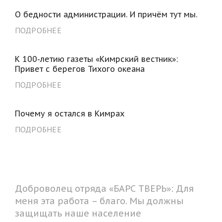
О бедности администрации. И причём тут мы.
ПОДРОБНЕЕ
К 100-летию газеты «Кимрский вестник»:
Привет с берегов Тихого океана
ПОДРОБНЕЕ
Почему я остался в Кимрах
ПОДРОБНЕЕ
Доброволец отряда «БАРС ТВЕРЬ»: Для
меня эта работа – благо. Мы должны
защищать наше население