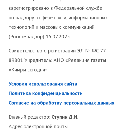
зарегистрировано в Федеральной службе
по надзору в сфере связи, информационных
технологий и массовых коммуникаций
(Роскомнадзор) 15.07.2025.
Свидетельство о регистрации ЭЛ № ФС 77 -
89801 Учредитель: АНО «Редакция газеты
«Кимры сегодня»
Условия использования сайта
Политика конфиденциальности
Согласие на обработку персональных данных
Главный редактор:
Ступин Д.И.
Адрес электронной почты