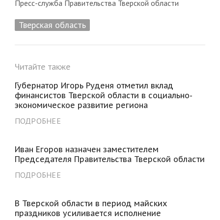
Пресс-служба Правительства Тверской области
Тверская область
Читайте также
Губернатор Игорь Руденя отметил вклад
финансистов Тверской области в социально-
экономическое развитие региона
ПОДРОБНЕЕ
Иван Егоров назначен заместителем
Председателя Правительства Тверской области
ПОДРОБНЕЕ
В Тверской области в период майских
праздников усиливается исполнение