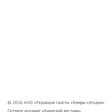
© 2026 АНО «Редакция газеты «Кимры сегодня»
Сетевое издание «Кимрский вестник»