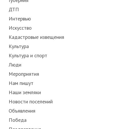
Губерния
ДТП
Интервью
Искусство
Кадастровые извещения
Культура
Культура и спорт
Люди
Мероприятия
Нам пишут
Наши земляки
Новости поселений
Объявления
Победа