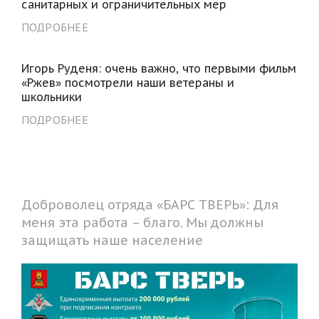
санитарных и ограничительных мер
ПОДРОБНЕЕ
Игорь Руденя: очень важно, что первыми фильм
«Ржев» посмотрели наши ветераны и
школьники
ПОДРОБНЕЕ
Доброволец отряда «БАРС ТВЕРЬ»: Для
меня эта работа – благо. Мы должны
защищать наше население