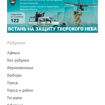
Рубрики
Афиша
Без рубрики
Верхневолжье
Выборы
Город
Город и район
Госдума