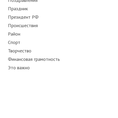
Поздравления
Праздник
Президент РФ
Происшествия
Район
Спорт
Творчество
Финансовая грамотность
Это важно