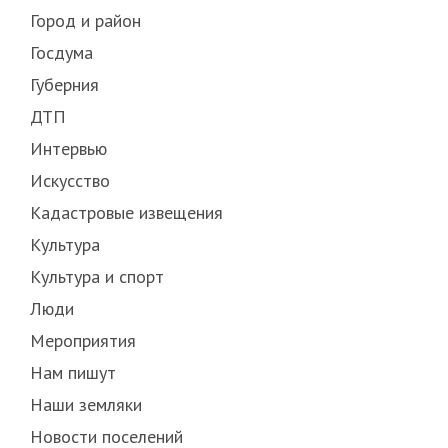
Город и район
Госдума
Губерния
ДТП
Интервью
Искусство
Кадастровые извещения
Культура
Культура и спорт
Люди
Мероприятия
Нам пишут
Наши земляки
Новости поселений