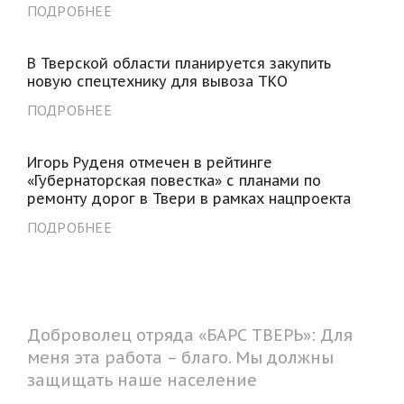
ПОДРОБНЕЕ
В Тверской области планируется закупить
новую спецтехнику для вывоза ТКО
ПОДРОБНЕЕ
Игорь Руденя отмечен в рейтинге
«Губернаторская повестка» с планами по
ремонту дорог в Твери в рамках нацпроекта
ПОДРОБНЕЕ
Доброволец отряда «БАРС ТВЕРЬ»: Для
меня эта работа – благо. Мы должны
защищать наше население