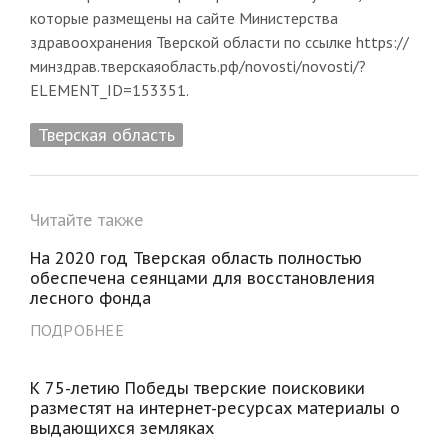
которые размещены на сайте Министерства
здравоохранения Тверской области по ссылке https://
минздрав.тверскаяобласть.рф/novosti/novosti/?
ELEMENT_ID=153351.
Тверская область
Читайте также
На 2020 год Тверская область полностью
обеспечена сеянцами для восстановления
лесного фонда
ПОДРОБНЕЕ
К 75-летию Победы тверские поисковики
разместят на интернет-ресурсах материалы о
выдающихся земляках