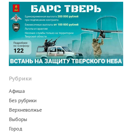
Рубрики
Афиша
Без рубрики
Верхневолжье
Выборы
Город