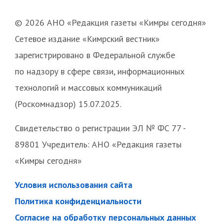
© 2026 АНО «Редакция газеты «Кимры сегодня»
Сетевое издание «Кимрский вестник»
зарегистрировано в Федеральной службе
по надзору в сфере связи, информационных
технологий и массовых коммуникаций
(Роскомнадзор) 15.07.2025.
Свидетельство о регистрации ЭЛ № ФС 77 -
89801 Учредитель: АНО «Редакция газеты
«Кимры сегодня»
Условия использования сайта
Политика конфиденциальности
Согласие на обработку персональных данных