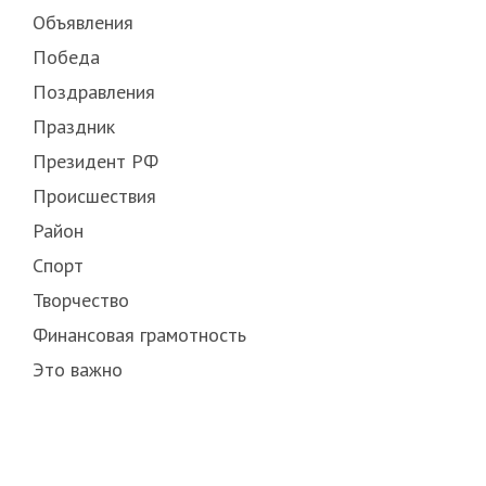
Объявления
Победа
Поздравления
Праздник
Президент РФ
Происшествия
Район
Спорт
Творчество
Финансовая грамотность
Это важно