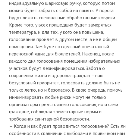
индивидуальную шариковую ручку, которую потом
можно будет забрать с собой на память. У порога
будут лежать специальные обработанные коврики.
Кроме того, у всех пришедших будет замеряться
температура, и для тех, у кого она повышена,
голосование пройдёт в другом месте, а не в общем
помещении. Там будет отдельный опечатанный
переносной ящик для бюллетеней. Наконец, после
каждого дня голосования помещения избирательных
участков будут дезинфицироваться. Забота о
сохранении жизни и здоровья граждан – наш
безусловный приоритет, голосовать должно быть не
только легко, но и безопасно. В свою очередь, помочь
минимизировать любые риски могут не только
организаторы предстоящего голосования, но и сами
граждане, соблюдая элементарные нормы и
требования санитарной безопасности.
— Когда и как будет проводиться голосование? Есть ли
особенности в сравнении с выборами в привычном нам