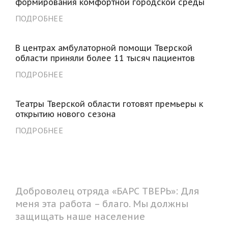
формирования комфортной городской среды
ПОДРОБНЕЕ
В центрах амбулаторной помощи Тверской
области приняли более 11 тысяч пациентов
ПОДРОБНЕЕ
Театры Тверской области готовят премьеры к
открытию нового сезона
ПОДРОБНЕЕ
Доброволец отряда «БАРС ТВЕРЬ»: Для
меня эта работа – благо. Мы должны
защищать наше население