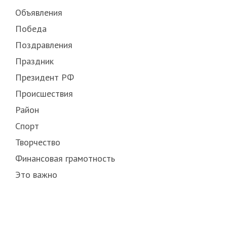
Объявления
Победа
Поздравления
Праздник
Президент РФ
Происшествия
Район
Спорт
Творчество
Финансовая грамотность
Это важно