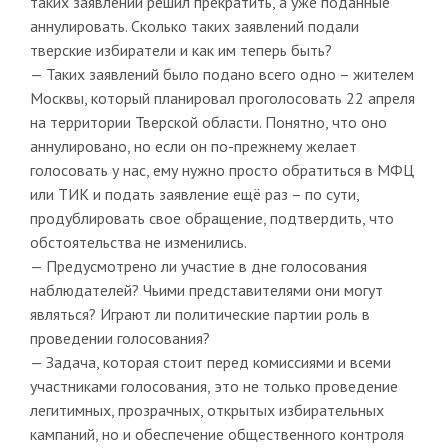
таких заявлений решил прекратить, а уже поданные
аннулировать. Сколько таких заявлений подали
тверские избиратели и как им теперь быть?
— Таких заявлений было подано всего одно – жителем
Москвы, который планировал проголосовать 22 апреля
на территории Тверской области. Понятно, что оно
аннулировано, но если он по-прежнему желает
голосовать у нас, ему нужно просто обратиться в МФЦ
или ТИК и подать заявление ещё раз – по сути,
продублировать свое обращение, подтвердить, что
обстоятельства не изменились.
— Предусмотрено ли участие в дне голосования
наблюдателей? Чьими представителями они могут
являться? Играют ли политические партии роль в
проведении голосования?
— Задача, которая стоит перед комиссиями и всеми
участниками голосования, это не только проведение
легитимных, прозрачных, открытых избирательных
кампаний, но и обеспечение общественного контроля