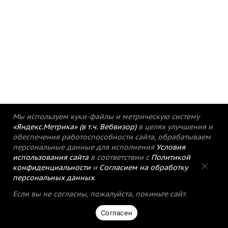
Мы используем куки-файлы и метрическую систему
«Яндекс.Метрика» (в т.ч. Вебвизор)
в целях улучшения и
обеспечения работоспособности сайта, обрабатываем
персональные данные для исполнения
Условия
использования сайта
в соответствии с
Политикой
конфиденциальности
и
Согласием на обработку
персональных данных
.
Если вы не согласны, пожалуйста, покиньте сайт.
Согласен