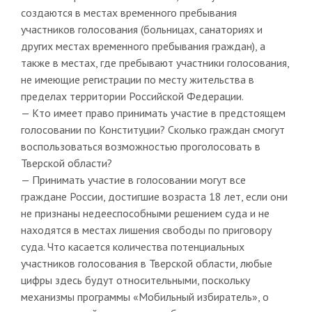
создаются в местах временного пребывания
участников голосования (больницах, санаториях и
других местах временного пребывания граждан), а
также в местах, где пребывают участники голосования,
не имеющие регистрации по месту жительства в
пределах территории Российской Федерации.
— Кто имеет право принимать участие в предстоящем
голосовании по Конституции? Сколько граждан смогут
воспользоваться возможностью проголосовать в
Тверской области?
— Принимать участие в голосовании могут все
граждане России, достигшие возраста 18 лет, если они
не признаны недееспособными решением суда и не
находятся в местах лишения свободы по приговору
суда. Что касается количества потенциальных
участников голосования в Тверской области, любые
цифры здесь будут относительными, поскольку
механизмы программы «Мобильный избиратель», о