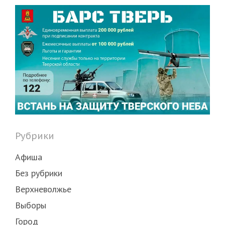
Рубрики
Афиша
Без рубрики
Верхневолжье
Выборы
Город