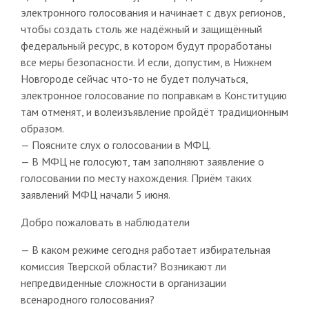
электронного голосования и начинает с двух регионов,
чтобы создать столь же надёжный и защищённый
федеральный ресурс, в котором будут проработаны
все меры безопасности. И если, допустим, в Нижнем
Новгороде сейчас что-то не будет получаться,
электронное голосование по поправкам в Конституцию
там отменят, и волеизъявление пройдёт традиционным
образом.
— Поясните слух о голосовании в МФЦ.
— В МФЦ не голосуют, там заполняют заявление о
голосовании по месту нахождения. Приём таких
заявлений МФЦ начали 5 июня.
Добро пожаловать в наблюдатели
— В каком режиме сегодня работает избирательная
комиссия Тверской области? Возникают ли
непредвиденные сложности в организации
всенародного голосования?