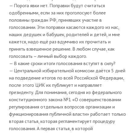
— Порога явки нет. Поправки будут считаться
одобренными, если за них проголосуют более
половины граждан РФ, принявших участие в
голосовании. Эти поправки касаются каждого из нас,
наших дедушек и бабушек, родителей и детей, и мне
кажется, надо ещё раз вдумчиво их прочитать и
принять взвешенное решение. В любом случае, как
голосовать – личный выбор каждого.
— В какие сроки итоги голосования вступят в силу?
— Центральной избирательной комиссии даётся 5 дней
на подведение итогов по всей Российской Федерации,
после этого ЦИК их публикует и направляет
президенту. Для понимания, сегодня из федерального
конституционного закона №1 «О совершенствовании
регулирования отдельных вопросов организации и
функционирования публичной власти» работает только
вторая статья, которая регламентирует процедуру
голосования. А первая статья, в которой