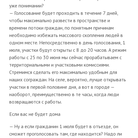
уже понимании?
— Голосование будет проходить в течение 7 дней,
чтобы максимально развести в пространстве и
времени потоки граждан, по понятным причинам
необходимо избежать массового скопления людей в
одном месте. Непосредственно в день голосования, 1
июля, участки будут открыты с 8 до 20 часов. А режим
работы с 25 по 30 июня мы сейчас прорабатываем с
территориальными и участковыми комиссиями.
Стремимся сделать его максимально удобным для
наших сограждан. На селе, вероятно, лучше открывать
участки в первой половине дня, а вот в городе —
наоборот, преимущественно в те часы, когда люди
возвращаются с работы.
Если вас не будет дома
— Ну а если гражданин 1 июля будет в отъезде, он
сможет проголосовать там, где находится? Надо ли