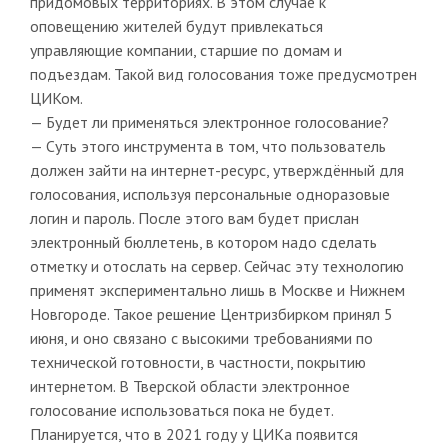
придомовых территориях. В этом случае к
оповещению жителей будут привлекаться
управляющие компании, старшие по домам и
подъездам. Такой вид голосования тоже предусмотрен
ЦИКом.
— Будет ли применяться электронное голосование?
— Суть этого инструмента в том, что пользователь
должен зайти на интернет-ресурс, утверждённый для
голосования, используя персональные одноразовые
логин и пароль. После этого вам будет прислан
электронный бюллетень, в котором надо сделать
отметку и отослать на сервер. Сейчас эту технологию
применят экспериментально лишь в Москве и Нижнем
Новгороде. Такое решение Центризбирком принял 5
июня, и оно связано с высокими требованиями по
технической готовности, в частности, покрытию
интернетом. В Тверской области электронное
голосование использоваться пока не будет.
Планируется, что в 2021 году у ЦИКа появится