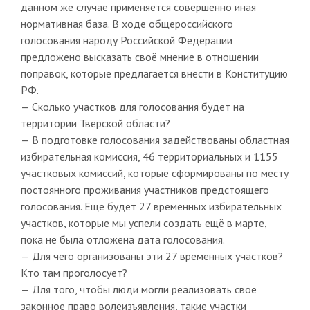
данном же случае применяется совершенно иная
нормативная база. В ходе общероссийского
голосования народу Российской Федерации
предложено высказать своё мнение в отношении
поправок, которые предлагается внести в Конституцию
РФ.
— Сколько участков для голосования будет на
территории Тверской области?
— В подготовке голосования задействованы областная
избирательная комиссия, 46 территориальных и 1155
участковых комиссий, которые сформированы по месту
постоянного проживания участников предстоящего
голосования. Еще будет 27 временных избирательных
участков, которые мы успели создать ещё в марте,
пока не была отложена дата голосования.
— Для чего организованы эти 27 временных участков?
Кто там проголосует?
— Для того, чтобы люди могли реализовать свое
законное право волеизъявления, такие участки