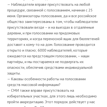
— Наблюдатели вправе присутствовать на любой
процедуре, связанной с голосованием, начиная с 25
июня. Организаторы голосования, да и все российское
общество заинтересованы в том, чтобы наблюдатели
присутствовали везде – и на выездах в отдалённые
деревни, и при голосовании на придомовых
территориях, и когда переносной ящик для бюллетеней
доставят к кому-то на дом. Голосование проводится
открыто и гласно; 6000 наблюдателей, которые
ожидаются на предстоящем голосовании, – наши
партнёры, и мы постараемся не подвергать их
опасности, обеспечив средствами индивидуальной
защиты.
— Каковы особенности работы на голосовании
средств массовой информации?
— СМИ также вправе присутствовать на
избирательных участках, для этого лишь необходимо
пройти аккредитацию. Этот порядок действует у нас