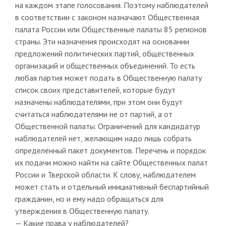
на каждом этапе голосования. Поэтому наблюдателей
в соответствии с законом назначают Общественная
палата России или Общественные палаты 85 регионов
страны. Эти назначения происходят на основании
предложений политических партий, общественных
организаций и общественных объединений. То есть
любая партия может подать в Общественную палату
список своих представителей, которые будут
назначены наблюдателями, при этом они будут
считаться наблюдателями не от партий, а от
Общественной палаты. Ограничений для кандидатур
наблюдателей нет, желающим надо лишь собрать
определённый пакет документов. Перечень и порядок
их подачи можно найти на сайте Общественных палат
России и Тверской области. К слову, наблюдателем
может стать и отдельный инициативный беспартийный
гражданин, но и ему надо обращаться для
утверждения в Общественную палату.
— Какие права у наблюдателей?