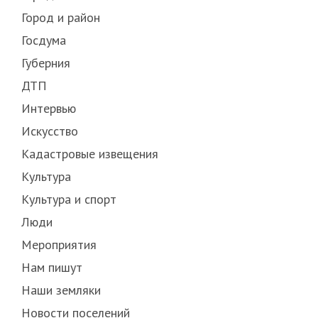
Город и район
Госдума
Губерния
ДТП
Интервью
Искусство
Кадастровые извещения
Культура
Культура и спорт
Люди
Мероприятия
Нам пишут
Наши земляки
Новости поселений