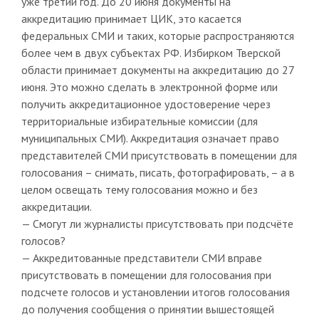
уже третий год. До 20 июня документы на
аккредитацию принимает ЦИК, это касается
федеральных СМИ и таких, которые распространяются
более чем в двух субъектах РФ. Избирком Тверской
области принимает документы на аккредитацию до 27
июня. Это можно сделать в электронной форме или
получить аккредитационное удостоверение через
территориальные избирательные комиссии (для
муниципальных СМИ). Аккредитация означает право
представителей СМИ присутствовать в помещении для
голосования – снимать, писать, фотографировать, – а в
целом освещать тему голосования можно и без
аккредитации.
— Смогут ли журналисты присутствовать при подсчёте
голосов?
— Аккредитованные представители СМИ вправе
присутствовать в помещении для голосования при
подсчете голосов и установлении итогов голосования
до получения сообщения о принятии вышестоящей