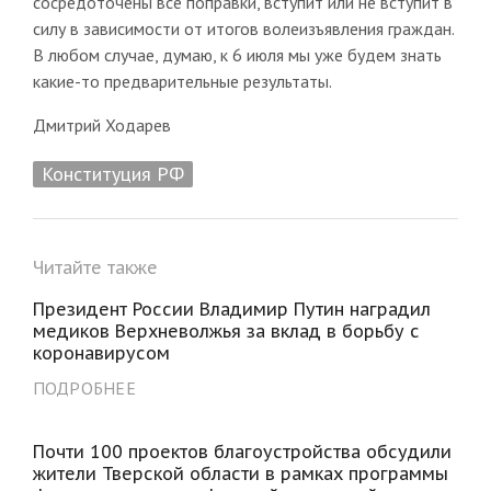
сосредоточены все поправки, вступит или не вступит в
силу в зависимости от итогов волеизъявления граждан.
В любом случае, думаю, к 6 июля мы уже будем знать
какие-то предварительные результаты.
Дмитрий Ходарев
Конституция РФ
Читайте также
Президент России Владимир Путин наградил
медиков Верхневолжья за вклад в борьбу с
коронавирусом
ПОДРОБНЕЕ
Почти 100 проектов благоустройства обсудили
жители Тверской области в рамках программы