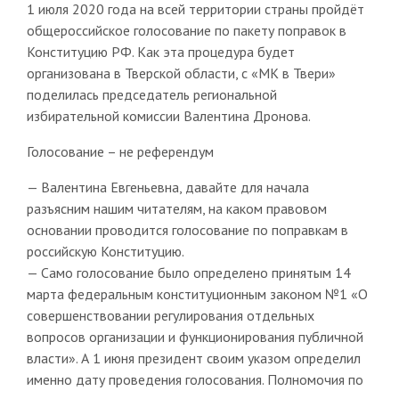
1 июля 2020 года на всей территории страны пройдёт
общероссийское голосование по пакету поправок в
Конституцию РФ. Как эта процедура будет
организована в Тверской области, с «МК в Твери»
поделилась председатель региональной
избирательной комиссии Валентина Дронова.
Голосование – не референдум
— Валентина Евгеньевна, давайте для начала
разъясним нашим читателям, на каком правовом
основании проводится голосование по поправкам в
российскую Конституцию.
— Само голосование было определено принятым 14
марта федеральным конституционным законом №1 «О
совершенствовании регулирования отдельных
вопросов организации и функционирования публичной
власти». А 1 июня президент своим указом определил
именно дату проведения голосования. Полномочия по