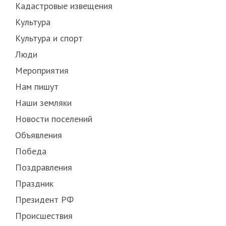
Кадастровые извещения
Культура
Культура и спорт
Люди
Мероприятия
Нам пишут
Наши земляки
Новости поселений
Объявления
Победа
Поздравления
Праздник
Президент РФ
Происшествия