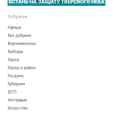
Рубрики
Афиша
Без рубрики
Верхневолжье
Выборы
Город
Город и район
Госдума
Губерния
ДТП
Интервью
Искусство