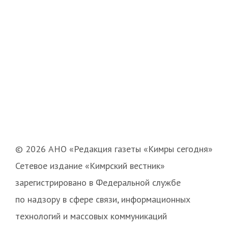
© 2026 АНО «Редакция газеты «Кимры сегодня»
Сетевое издание «Кимрский вестник»
зарегистрировано в Федеральной службе
по надзору в сфере связи, информационных
технологий и массовых коммуникаций