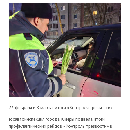
23 февраля и 8 марта: итоги «Контроля трезвости»
Госавтоинспекция города Кимры подвела итоги
профилактических рейдов «Контроль трезвости» в