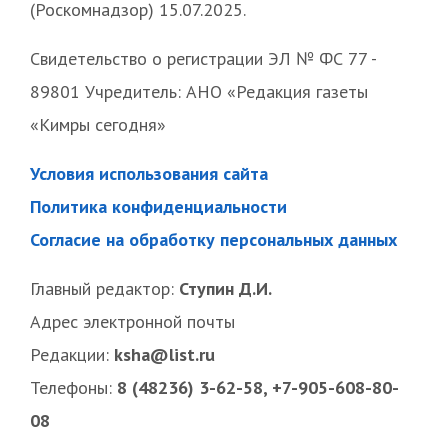
(Роскомнадзор) 15.07.2025.
Свидетельство о регистрации ЭЛ № ФС 77 -
89801 Учредитель: АНО «Редакция газеты
«Кимры сегодня»
Условия использования сайта
Политика конфиденциальности
Согласие на обработку персональных данных
Главный редактор:
Ступин Д.И.
Адрес электронной почты
Редакции:
ksha@list.ru
Телефоны:
8 (48236) 3-62-58, +7-905-608-80-
08