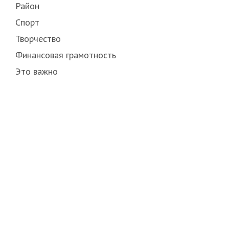
Район
Спорт
Творчество
Финансовая грамотность
Это важно