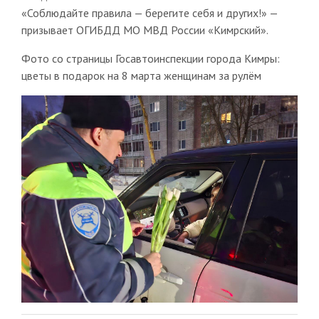
«Соблюдайте правила — берегите себя и других!» —
призывает ОГИБДД МО МВД России «Кимрский».
Фото со страницы Госавтоинспекции города Кимры:
цветы в подарок на 8 марта женщинам за рулём