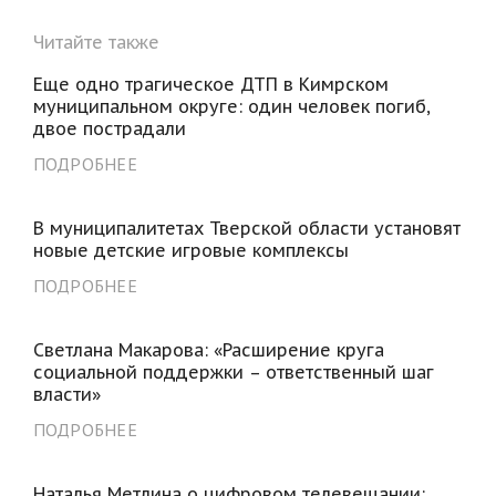
Читайте также
Еще одно трагическое ДТП в Кимрском
муниципальном округе: один человек погиб,
двое пострадали
ПОДРОБНЕЕ
В муниципалитетах Тверской области установят
новые детские игровые комплексы
ПОДРОБНЕЕ
Светлана Макарова: «Расширение круга
социальной поддержки – ответственный шаг
власти»
ПОДРОБНЕЕ
Наталья Метлина о цифровом телевещании: