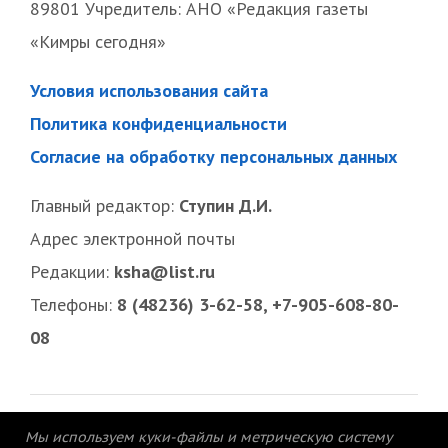
89801 Учредитель: АНО «Редакция газеты
«Кимры сегодня»
Условия использования сайта
Политика конфиденциальности
Согласие на обработку персональных данных
Главный редактор:
Ступин Д.И.
Адрес электронной почты
Редакции:
ksha@list.ru
Телефоны:
8 (48236) 3-62-58, +7-905-608-80-
08
Мы используем куки-файлы и метрическую систему