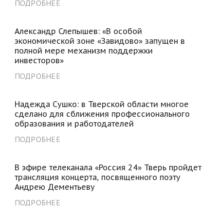
ПОДРОБНЕЕ
Александр Слепышев: «В особой
экономической зоне «Завидово» запущен в
полной мере механизм поддержки
инвесторов»
ПОДРОБНЕЕ
Надежда Сушко: в Тверской области многое
сделано для сближения профессионального
образования и работодателей
ПОДРОБНЕЕ
В эфире телеканала «Россия 24» Тверь пройдет
трансляция концерта, посвященного поэту
Андрею Дементьеву
ПОДРОБНЕЕ