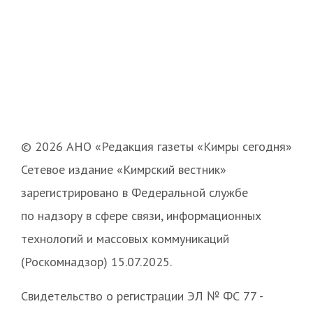
© 2026 АНО «Редакция газеты «Кимры сегодня»
Сетевое издание «Кимрский вестник»
зарегистрировано в Федеральной службе
по надзору в сфере связи, информационных
технологий и массовых коммуникаций
(Роскомнадзор) 15.07.2025.
Свидетельство о регистрации ЭЛ № ФС 77 -