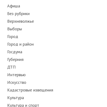
Афиша
Без рубрики
Верхневолжье
Выборы
Город
Город и район
Госдума
Губерния
ДТП
Интервью
Искусство
Кадастровые извещения
Культура
Культура и спорт