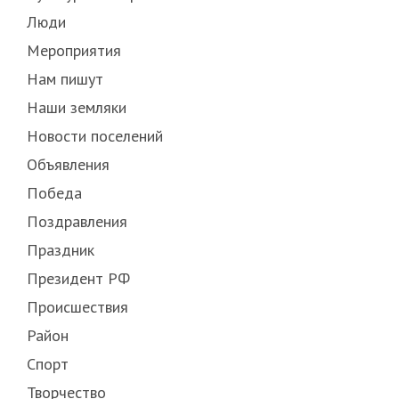
Люди
Мероприятия
Нам пишут
Наши земляки
Новости поселений
Объявления
Победа
Поздравления
Праздник
Президент РФ
Происшествия
Район
Спорт
Творчество