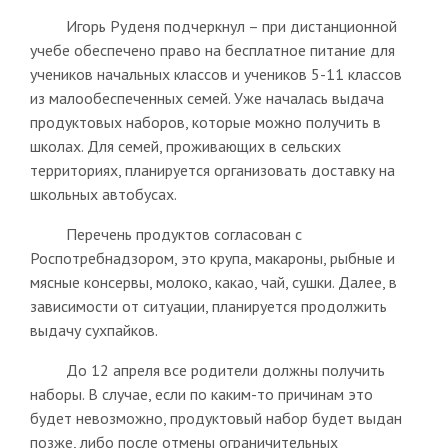
Игорь Руденя подчеркнул – при дистанционной
учебе обеспечено право на бесплатное питание для
учеников начальных классов и учеников 5-11 классов
из малообеспеченных семей. Уже началась выдача
продуктовых наборов, которые можно получить в
школах. Для семей, проживающих в сельских
территориях, планируется организовать доставку на
школьных автобусах.
Перечень продуктов согласован с
Роспотребнадзором, это крупа, макароны, рыбные и
мясные консервы, молоко, какао, чай, сушки. Далее, в
зависимости от ситуации, планируется продолжить
выдачу сухпайков.
До 12 апреля все родители должны получить
наборы. В случае, если по каким-то причинам это
будет невозможно, продуктовый набор будет выдан
позже, либо после отмены ограничительных