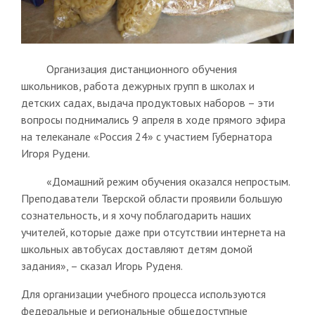
Организация дистанционного обучения
школьников, работа дежурных групп в школах и
детских садах, выдача продуктовых наборов – эти
вопросы поднимались 9 апреля в ходе прямого эфира
на телеканале «Россия 24» с участием Губернатора
Игоря Рудени.
«Домашний режим обучения оказался непростым.
Преподаватели Тверской области проявили большую
сознательность, и я хочу поблагодарить наших
учителей, которые даже при отсутствии интернета на
школьных автобусах доставляют детям домой
задания», – сказал Игорь Руденя.
Для организации учебного процесса используются
федеральные и региональные общедоступные