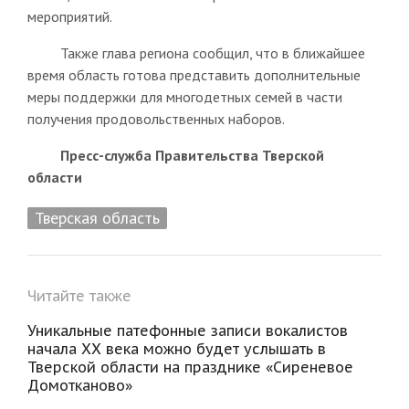
мероприятий.
Также глава региона сообщил, что в ближайшее
время область готова представить дополнительные
меры поддержки для многодетных семей в части
получения продовольственных наборов.
Пресс-служба Правительства Тверской
области
Тверская область
Читайте также
Уникальные патефонные записи вокалистов
начала XX века можно будет услышать в
Тверской области на празднике «Сиреневое
Домотканово»