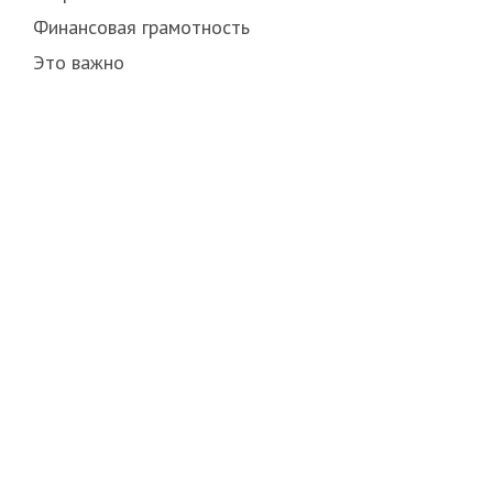
Финансовая грамотность
Это важно