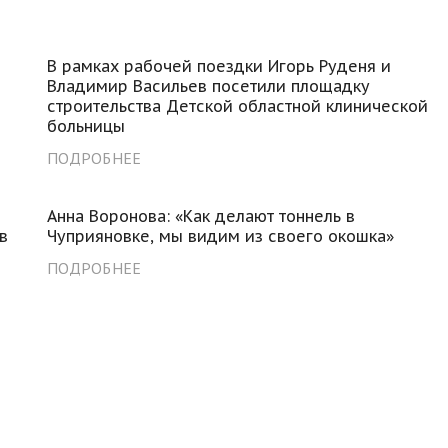
В рамках рабочей поездки Игорь Руденя и
Владимир Васильев посетили площадку
строительства Детской областной клинической
больницы
ПОДРОБНЕЕ
Анна Воронова: «Как делают тоннель в
в
Чуприяновке, мы видим из своего окошка»
ПОДРОБНЕЕ