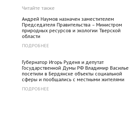
Читайте также
Андрей Наумов назначен заместителем
Председателя Правительства – Министром
природных ресурсов и экологии Тверской
области
ПОДРОБНЕЕ
Губернатор Игорь Руденя и депутат
Государственной Думы РФ Владимир Василье
посетили в Бердянске объекты социальной
сферы и пообщались с местными жителями
ПОДРОБНЕЕ