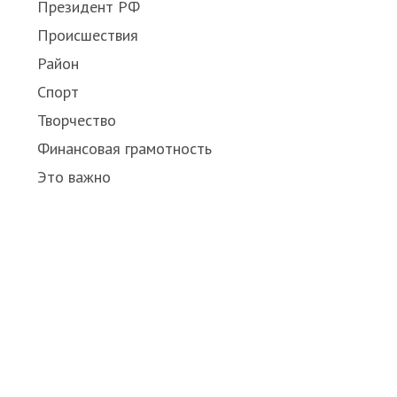
Президент РФ
Происшествия
Район
Спорт
Творчество
Финансовая грамотность
Это важно