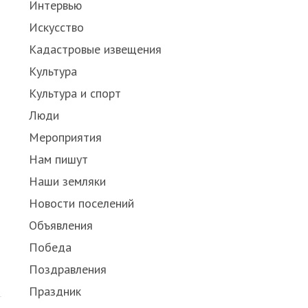
Интервью
Искусство
Кадастровые извещения
Культура
Культура и спорт
Люди
Мероприятия
Нам пишут
Наши земляки
Новости поселений
Объявления
Победа
Поздравления
Праздник