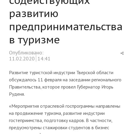
развитию
предпринимательства
в туризме
Shar
Опубликовано:
this
11.02.2020
14:41
post
Развитие туристской индустрии Тверской области
обсуждалось 11 февраля на заседании регионального
Правительства, которое провел Губернатор Игорь
Руденя.
«Мероприятия отраслевой госпрограммы направлены
на продвижение туризма, развитие индустрии
гостеприимства, подготовку кадров. В частности,
предусмотрены стажировки студентов в бизнес