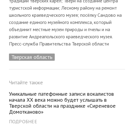
традиций тверских карел; Твери на создание центра
туристской информации; Лесному району на ремонт
школьного краеведческого музея; посёлку Сандово на
создание единого музейного комплекса, который
объединит местные музеи природы и пчелы и на
развитие Андреапольского краеведческого музея.
Пресс-служба Правительства Тверской области
Тверская область
Читайте также
Уникальные патефонные записи вокалистов
начала XX века можно будет услышать в
Тверской области на празднике «Сиреневое
Домотканово»
ПОДРОБНЕЕ