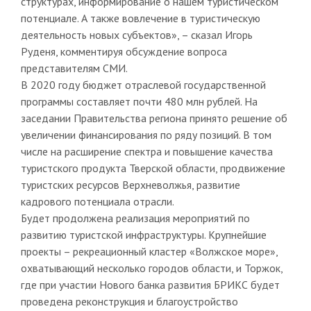
структурах, информирование о нашем туристическом
потенциале. А также вовлечение в туристическую
деятельность новых субъектов», – сказал Игорь
Руденя, комментируя обсуждение вопроса
представителям СМИ.
В 2020 году бюджет отраслевой государственной
программы составляет почти 480 млн рублей. На
заседании Правительства региона принято решение об
увеличении финансирования по ряду позиций. В том
числе на расширение спектра и повышение качества
туристского продукта Тверской области, продвижение
туристских ресурсов Верхневолжья, развитие
кадрового потенциала отрасли.
Будет продолжена реализация мероприятий по
развитию туристской инфраструктуры. Крупнейшие
проекты – рекреационный кластер «Волжское море»,
охватывающий несколько городов области, и Торжок,
где при участии Нового банка развития БРИКС будет
проведена реконструкция и благоустройство