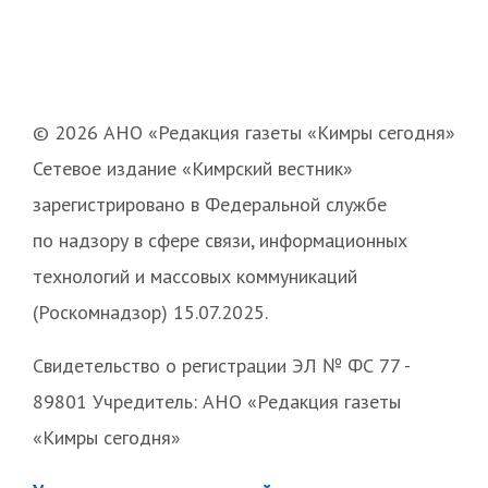
© 2026 АНО «Редакция газеты «Кимры сегодня»
Сетевое издание «Кимрский вестник»
зарегистрировано в Федеральной службе
по надзору в сфере связи, информационных
технологий и массовых коммуникаций
(Роскомнадзор) 15.07.2025.
Свидетельство о регистрации ЭЛ № ФС 77 -
89801 Учредитель: АНО «Редакция газеты
«Кимры сегодня»