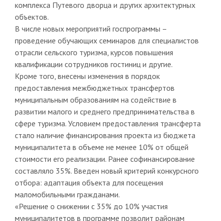
комплекса Путевого дворца и других архитектурных
объектов.
В числе новых мероприятий госпрограммы –
проведение обучающих семинаров для специалистов
отрасли сельского туризма, курсов повышения
квалификации сотрудников гостиниц и другие.
Кроме того, внесены изменения в порядок
предоставления межбюджетных трансфертов
муниципальным образованиям на содействие в
развитии малого и среднего предпринимательства в
сфере туризма. Условием предоставления трансферта
стало наличие финансирования проекта из бюджета
муниципалитета в объеме не менее 10% от общей
стоимости его реализации. Ранее софинансирование
составляло 35%. Введен новый критерий конкурсного
отбора: адаптация объекта для посещения
маломобильными гражданами.
«Решение о снижении с 35% до 10% участия
муниципалитетов в программе позволит районам