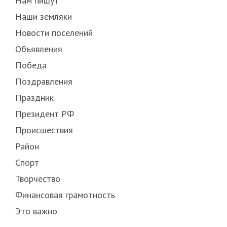
Нам пишут
Наши земляки
Новости поселений
Объявления
Победа
Поздравления
Праздник
Президент РФ
Происшествия
Район
Спорт
Творчество
Финансовая грамотность
Это важно