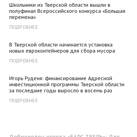
Школьники из Тверской области вышли в
полуфинал Всероссийского конкурса «Большая
перемена»
ПОДРОБНЕЕ
В Тверской области начинается установка
новых евроконтейнеров для сбора мусора
ПОДРОБНЕЕ
Игорь Руденя: финансирование Адресной
инвестиционной программы Тверской области
за последние годы выросло в восемь раз
ПОДРОБНЕЕ
Доброволец отряда «БАРС ТВЕРЬ»: Для