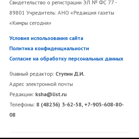
Свидетельство о регистрации ЭЛ № ФС 77 -
89801 Учредитель: АНО «Редакция газеты
«Кимры сегодня»
Условия использования сайта
Политика конфиденциальности
Согласие на обработку персональных данных
Главный редактор:
Ступин Д.И.
Адрес электронной почты
Редакции:
ksha@list.ru
Телефоны:
8 (48236) 3-62-58, +7-905-608-80-
08