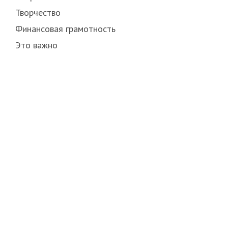
Творчество
Финансовая грамотность
Это важно