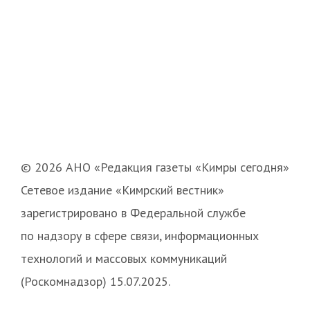
© 2026 АНО «Редакция газеты «Кимры сегодня»
Сетевое издание «Кимрский вестник»
зарегистрировано в Федеральной службе
по надзору в сфере связи, информационных
технологий и массовых коммуникаций
(Роскомнадзор) 15.07.2025.