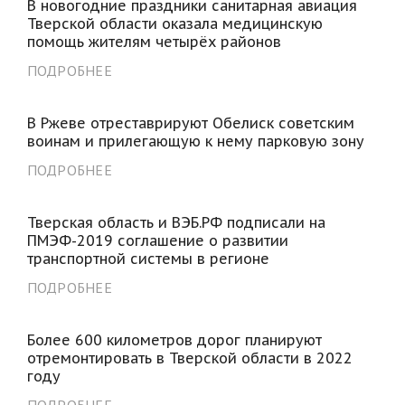
В новогодние праздники санитарная авиация
Тверской области оказала медицинскую
помощь жителям четырёх районов
ПОДРОБНЕЕ
В Ржеве отреставрируют Обелиск советским
воинам и прилегающую к нему парковую зону
ПОДРОБНЕЕ
Тверская область и ВЭБ.РФ подписали на
ПМЭФ-2019 соглашение о развитии
транспортной системы в регионе
ПОДРОБНЕЕ
Более 600 километров дорог планируют
отремонтировать в Тверской области в 2022
году
ПОДРОБНЕЕ