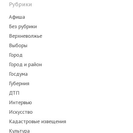
Рубрики
Афиша
Без рубрики
Верхневолжье
Выборы
Город
Город и район
Госдума
Губерния
ДТП
Интервью
Искусство
Кадастровые извещения
Культура