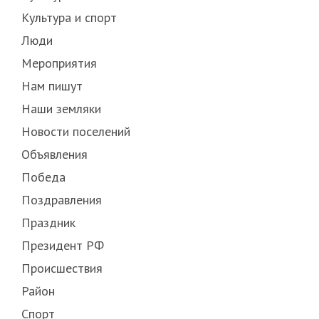
Культура и спорт
Люди
Мероприятия
Нам пишут
Наши земляки
Новости поселений
Объявления
Победа
Поздравления
Праздник
Президент РФ
Происшествия
Район
Спорт