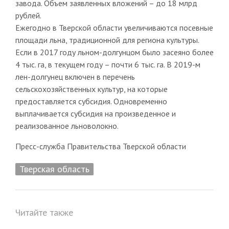
завода. Объем заявленных вложений – до 18 млрд
рублей.
Ежегодно в Тверской области увеличиваются посевные
площади льна, традиционной для региона культуры.
Если в 2017 году льном-долгунцом было засеяно более
4 тыс. га, в текущем году – почти 6 тыс. га. В 2019-м
лен-долгунец включен в перечень
сельскохозяйственных культур, на которые
предоставляется субсидия. Одновременно
выплачивается субсидия на произведенное и
реализованное льноволокно.
Пресс-служба Правительства Тверской области
Тверская область
Читайте также