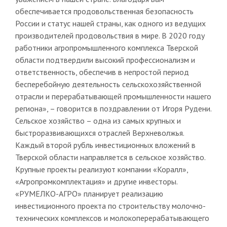
обеспечивается продовольственная безопасность
России и статус нашей страны, как одного из ведущих
производителей продовольствия в мире. В 2020 году
работники агропромышленного комплекса Тверской
области подтвердили высокий профессионализм и
ответственность, обеспечив в непростой период
бесперебойную деятельность сельскохозяйственной
отрасли и перерабатывающей промышленности нашего
региона», – говорится в поздравлении от Игоря Рудени.
Сельское хозяйство – одна из самых крупных и
быстроразвивающихся отраслей Верхневолжья.
Каждый второй рубль инвестиционных вложений в
Тверской области направляется в сельское хозяйство.
Крупные проекты реализуют компании «Коралл»,
«Агропромкомплектация» и другие инвесторы.
«РУМЕЛКО-АГРО» планирует реализацию
инвестиционного проекта по строительству молочно-
технических комплексов и молокоперерабатывающего