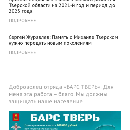
Тверской области на 2021-й год и период до
2023 года
ПОДРОБНЕЕ
Сергей Журавлев: Память о Михаиле Тверском
нужно передать новым поколениям
ПОДРОБНЕЕ
Доброволец отряда «БАРС ТВЕРЬ»: Для
меня эта работа – благо. Мы должны
защищать наше население