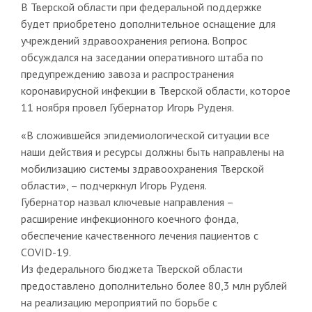
В Тверской области при федеральной поддержке
будет приобретено дополнительное оснащение для
учреждений здравоохранения региона. Вопрос
обсуждался на заседании оперативного штаба по
предупреждению завоза и распространения
коронавирусной инфекции в Тверской области, которое
11 ноября провел Губернатор Игорь Руденя.
«В сложившейся эпидемиологической ситуации все
наши действия и ресурсы должны быть направлены на
мобилизацию системы здравоохранения Тверской
области», – подчеркнул Игорь Руденя.
Губернатор назвал ключевые направления –
расширение инфекционного коечного фонда,
обеспечение качественного лечения пациентов с
COVID-19.
Из федерального бюджета Тверской области
предоставлено дополнительно более 80,3 млн рублей
на реализацию мероприятий по борьбе с