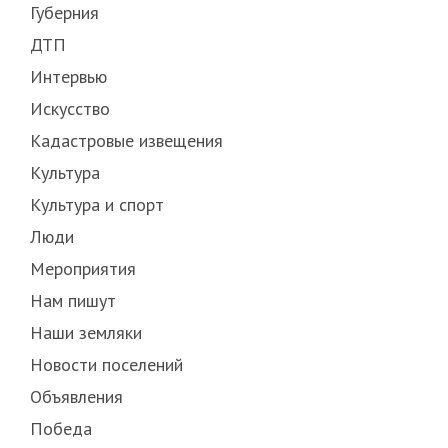
Губерния
ДТП
Интервью
Искусство
Кадастровые извещения
Культура
Культура и спорт
Люди
Мероприятия
Нам пишут
Наши земляки
Новости поселений
Объявления
Победа