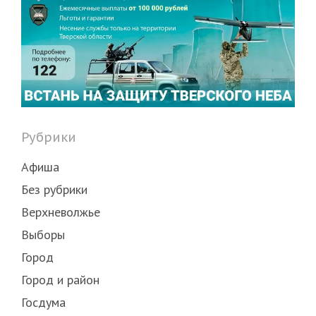
Рубрики
Афиша
Без рубрики
Верхневолжье
Выборы
Город
Город и район
Госдума