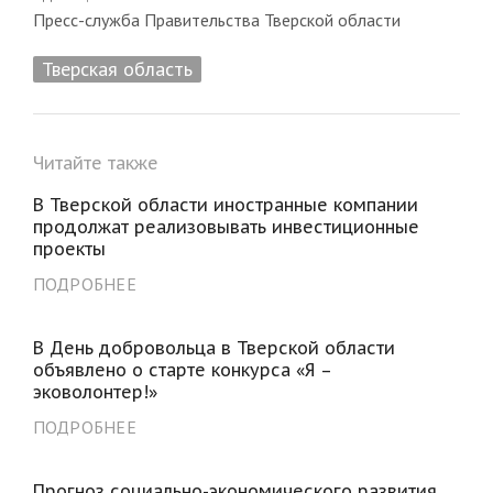
Пресс-служба Правительства Тверской области
Тверская область
Читайте также
В Тверской области иностранные компании
продолжат реализовывать инвестиционные
проекты
ПОДРОБНЕЕ
В День добровольца в Тверской области
объявлено о старте конкурса «Я –
эковолонтер!»
ПОДРОБНЕЕ
Прогноз социально-экономического развития