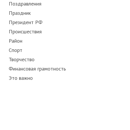
Поздравления
Праздник
Президент РФ
Происшествия
Район
Спорт
Творчество
Финансовая грамотность
Это важно