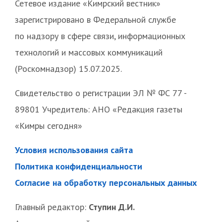
Сетевое издание «Кимрский вестник»
зарегистрировано в Федеральной службе
по надзору в сфере связи, информационных
технологий и массовых коммуникаций
(Роскомнадзор) 15.07.2025.
Свидетельство о регистрации ЭЛ № ФС 77 -
89801 Учредитель: АНО «Редакция газеты
«Кимры сегодня»
Условия использования сайта
Политика конфиденциальности
Согласие на обработку персональных данных
Главный редактор:
Ступин Д.И.