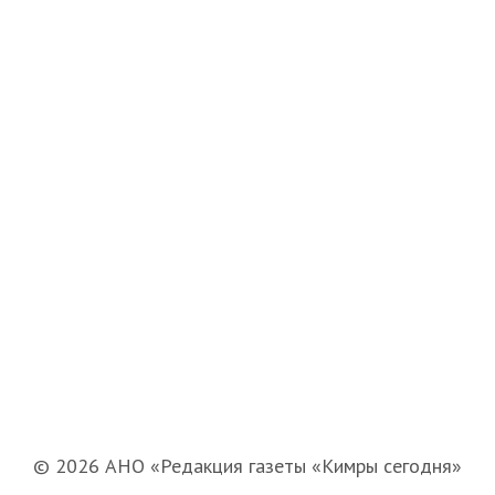
© 2026 АНО «Редакция газеты «Кимры сегодня»