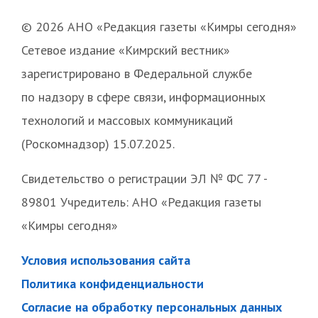
© 2026 АНО «Редакция газеты «Кимры сегодня»
Сетевое издание «Кимрский вестник»
зарегистрировано в Федеральной службе
по надзору в сфере связи, информационных
технологий и массовых коммуникаций
(Роскомнадзор) 15.07.2025.
Свидетельство о регистрации ЭЛ № ФС 77 -
89801 Учредитель: АНО «Редакция газеты
«Кимры сегодня»
Условия использования сайта
Политика конфиденциальности
Согласие на обработку персональных данных