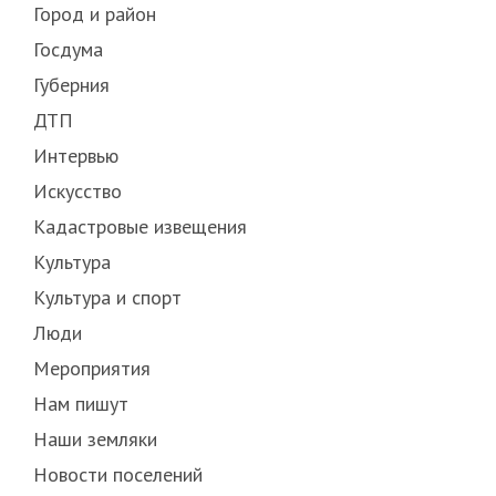
Город и район
Госдума
Губерния
ДТП
Интервью
Искусство
Кадастровые извещения
Культура
Культура и спорт
Люди
Мероприятия
Нам пишут
Наши земляки
Новости поселений