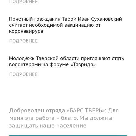
ПОДРОБНЕЕ
Почетный гражданин Твери Иван Сухановский
считает необходимой вакцинацию от
коронавируса
ПОДРОБНЕЕ
Молодежь Тверской области приглашают стать
волонтерами на форуме «Таврида»
ПОДРОБНЕЕ
Доброволец отряда «БАРС ТВЕРЬ»: Для
меня эта работа – благо. Мы должны
защищать наше население