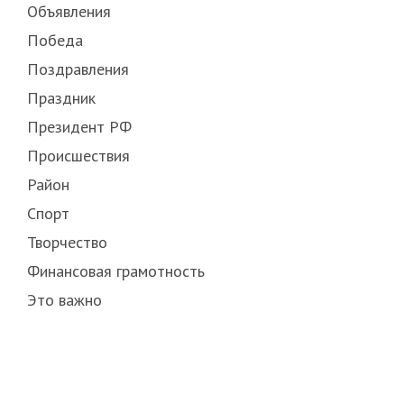
Объявления
Победа
Поздравления
Праздник
Президент РФ
Происшествия
Район
Спорт
Творчество
Финансовая грамотность
Это важно