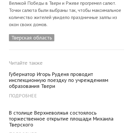
Великой Победы в Твери и Ржеве прогремел салют.
Точки салюта были выбраны так, чтобы максимальное
количество жителей увидело праздничные залпы из
окон своих домов.
Тверская область
Читайте также
Губернатор Игорь Руденя проводит
инспекционную поездку по учреждениям
образования Твери
ПОДРОБНЕЕ
В столице Верхневолжья состоялось
торжественное открытие площади Михаила
Тверского