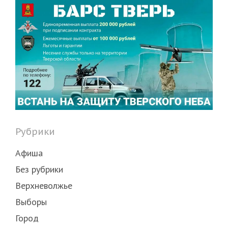
Рубрики
Афиша
Без рубрики
Верхневолжье
Выборы
Город