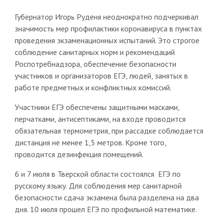
Губернатор Игорь Руденя неоднократно подчеркивал
значимость мер профилактики коронавируса в пунктах
проведения экзаменационных испытаний. Это строгое
соблюдение санитарных норм и рекомендаций
Роспотребнадзора, обеспечение безопасности
участников и организаторов ЕГЭ, людей, занятых в
работе предметных и конфликтных комиссий.
Участники ЕГЭ обеспечены защитными масками,
перчатками, антисептиками, на входе проводится
обязательная термометрия, при рассадке соблюдается
дистанция не менее 1,5 метров. Кроме того,
проводится дезинфекция помещений.
6 и 7 июля в Тверской области состоялся ЕГЭ по
русскому языку. Для соблюдения мер санитарной
безопасности сдача экзамена была разделена на два
дня. 10 июля прошел ЕГЭ по профильной математике.