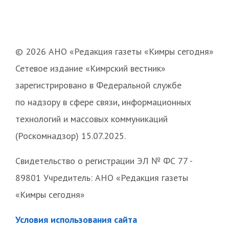
© 2026 АНО «Редакция газеты «Кимры сегодня»
Сетевое издание «Кимрский вестник»
зарегистрировано в Федеральной службе
по надзору в сфере связи, информационных
технологий и массовых коммуникаций
(Роскомнадзор) 15.07.2025.
Свидетельство о регистрации ЭЛ № ФС 77 -
89801 Учредитель: АНО «Редакция газеты
«Кимры сегодня»
Условия использования сайта