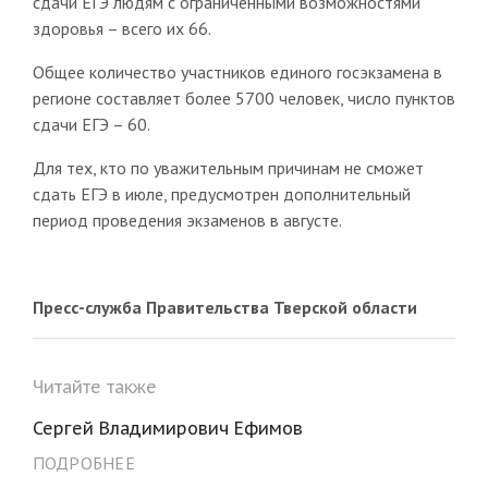
сдачи ЕГЭ людям с ограниченными возможностями
здоровья – всего их 66.
Общее количество участников единого госэкзамена в
регионе составляет более 5700 человек, число пунктов
сдачи ЕГЭ – 60.
Для тех, кто по уважительным причинам не сможет
сдать ЕГЭ в июле, предусмотрен дополнительный
период проведения экзаменов в августе.
Пресс-служба Правительства Тверской области
Читайте также
Сергей Владимирович Ефимов
ПОДРОБНЕЕ