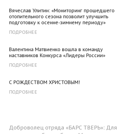
Вячеслав Улитин: «Мониторинг прошедшего
отопительного сезона позволит улучшить
подготовку к осенне-зимнему периоду»
ПОДРОБНЕЕ
Валентина Матвиенко вошла в команду
наставников Конкурса «Лидеры России»
ПОДРОБНЕЕ
С РОЖДЕСТВОМ ХРИСТОВЫМ!
ПОДРОБНЕЕ
Доброволец отряда «БАРС ТВЕРЬ»: Для