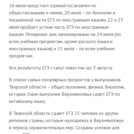
16 июля предстоит единый госэкзамен по
обществознанию и химии, 20 июля – по биологии и
письменной части ЕГЭ по иностранным языкам, 22 и 23
июля пройдет устная часть ЕГЭ по иностранным
языкам. Резервные дни запланированы на 24 июля (по
всем учебным предметам, кроме русского языка и
иностранных языков) и 25 июля – по всем учебным
предметам.
Все результаты ЕГЭ станут известны до 3 августа.
В списке самых популярных предметов у выпускников
Тверской области – обществознание, физика, биология,
история. Один выпускник Верхневолжья сдает ЕГЭ по
китайскому языку.
В Тверской области сдают ЕГЭ 25 человек из других
регионов страны, которые находились в Верхневолжье
в период ограничительных мер. Созданы условия для