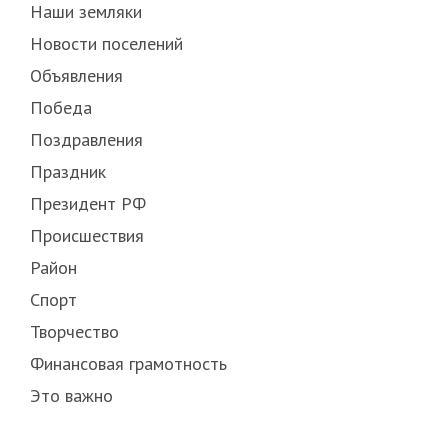
Наши земляки
Новости поселений
Объявления
Победа
Поздравления
Праздник
Президент РФ
Происшествия
Район
Спорт
Творчество
Финансовая грамотность
Это важно