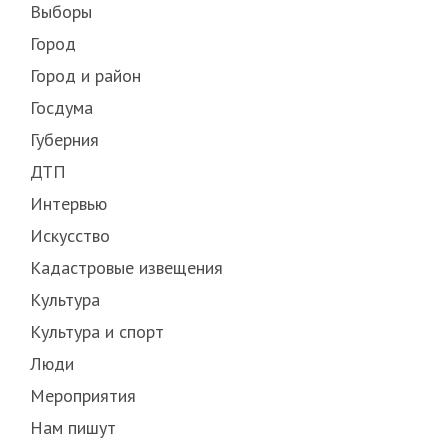
Выборы
Город
Город и район
Госдума
Губерния
ДТП
Интервью
Искусство
Кадастровые извещения
Культура
Культура и спорт
Люди
Мероприятия
Нам пишут