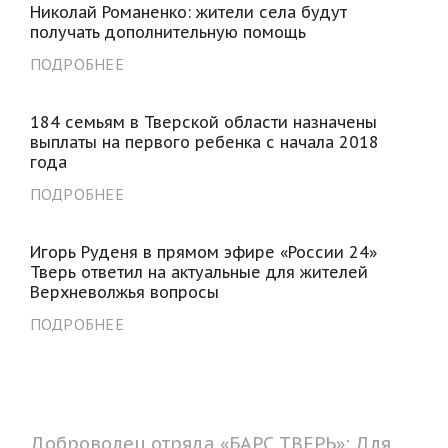
Николай Романенко: жители села будут
получать дополнительную помощь
ПОДРОБНЕЕ
184 семьям в Тверской области назначены
выплаты на первого ребенка с начала 2018
года
ПОДРОБНЕЕ
Игорь Руденя в прямом эфире «России 24»
Тверь ответил на актуальные для жителей
Верхневолжья вопросы
ПОДРОБНЕЕ
Доброволец отряда «БАРС ТВЕРЬ»: Для