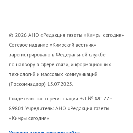
© 2026 АНО «Редакция газеты «Кимры сегодня»
Сетевое издание «Кимрский вестник»
зарегистрировано в Федеральной службе
по надзору в сфере связи, информационных
технологий и массовых коммуникаций
(Роскомнадзор) 15.07.2025.
Свидетельство о регистрации ЭЛ № ФС 77 -
89801 Учредитель: АНО «Редакция газеты
«Кимры сегодня»
Условия использования сайта