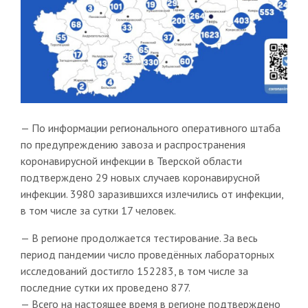
— По информации регионального оперативного штаба
по предупреждению завоза и распространения
коронавирусной инфекции в Тверской области
подтверждено 29 новых случаев коронавирусной
инфекции. 3980 заразившихся излечились от инфекции,
в том числе за сутки 17 человек.
— В регионе продолжается тестирование. За весь
период пандемии число проведённых лабораторных
исследований достигло 152283, в том числе за
последние сутки их проведено 877.
— Всего на настоящее время в регионе подтверждено