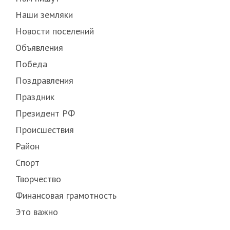
Наши земляки
Новости поселений
Объявления
Победа
Поздравления
Праздник
Президент РФ
Происшествия
Район
Спорт
Творчество
Финансовая грамотность
Это важно