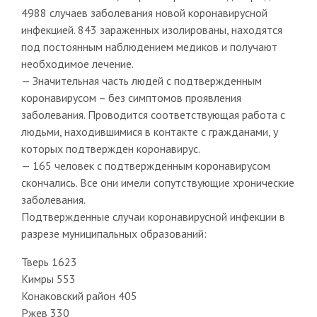
4988 случаев заболевания новой коронавирусной
инфекцией. 843 зараженных изолированы, находятся
под постоянным наблюдением медиков и получают
необходимое лечение.
— Значительная часть людей с подтвержденным
коронавирусом – без симптомов проявления
заболевания. Проводится соответствующая работа с
людьми, находившимися в контакте с гражданами, у
которых подтвержден коронавирус.
— 165 человек с подтвержденным коронавирусом
скончались. Все они имели сопутствующие хронические
заболевания.
Подтвержденные случаи коронавирусной инфекции в
разрезе муниципальных образований:
Тверь 1623
Кимры 553
Конаковский район 405
Ржев 330