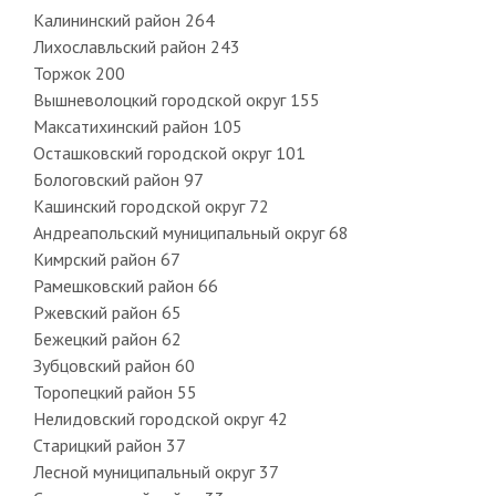
Калининский район 264
Лихославльский район 243
Торжок 200
Вышневолоцкий городской округ 155
Максатихинский район 105
Осташковский городской округ 101
Бологовский район 97
Кашинский городской округ 72
Андреапольский муниципальный округ 68
Кимрский район 67
Рамешковский район 66
Ржевский район 65
Бежецкий район 62
Зубцовский район 60
Торопецкий район 55
Нелидовский городской округ 42
Старицкий район 37
Лесной муниципальный округ 37