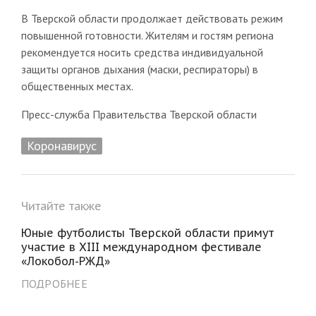
В Тверской области продолжает действовать режим
повышенной готовности. Жителям и гостям региона
рекомендуется носить средства индивидуальной
защиты органов дыхания (маски, респираторы) в
общественных местах.
Пресс-служба Правительства Тверской области
Коронавирус
Читайте также
Юные футболисты Тверской области примут
участие в XIII международном фестивале
«Локобол-РЖД»
ПОДРОБНЕЕ