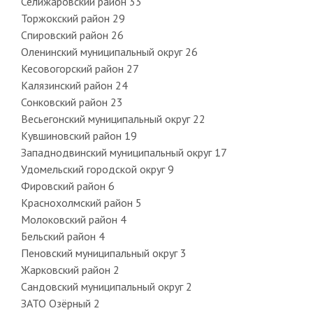
Селижаровский район 33
Торжокский район 29
Спировский район 26
Оленинский муниципальный округ 26
Кесовогорский район 27
Калязинский район 24
Сонковский район 23
Весьегонский муниципальный округ 22
Кувшиновский район 19
Западнодвинский муниципальный округ 17
Удомельский городской округ 9
Фировский район 6
Краснохолмский район 5
Молоковский район 4
Бельский район 4
Пеновский муниципальный округ 3
Жарковский район 2
Сандовский муниципальный округ 2
ЗАТО Озёрный 2