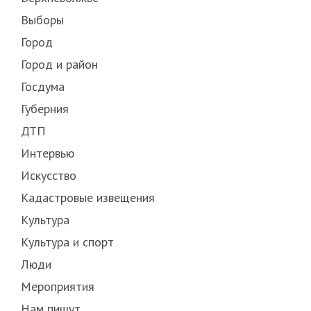
Выборы
Город
Город и район
Госдума
Губерния
ДТП
Интервью
Искусство
Кадастровые извещения
Культура
Культура и спорт
Люди
Мероприятия
Нам пишут