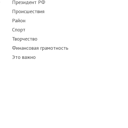
Президент РФ
Происшествия
Район
Спорт
Творчество
Финансовая грамотность
Это важно