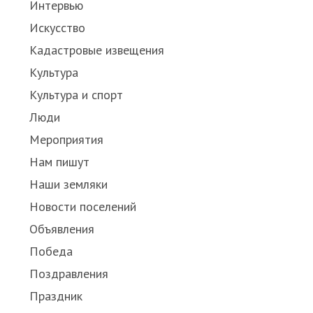
Интервью
Искусство
Кадастровые извещения
Культура
Культура и спорт
Люди
Мероприятия
Нам пишут
Наши земляки
Новости поселений
Объявления
Победа
Поздравления
Праздник