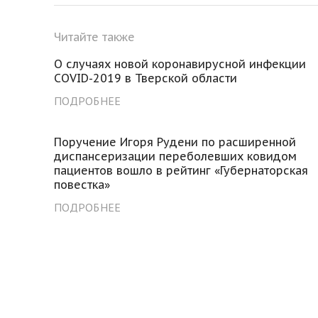
Читайте также
О случаях новой коронавирусной инфекции
COVID-2019 в Тверской области
ПОДРОБНЕЕ
Поручение Игоря Рудени по расширенной
диспансеризации переболевших ковидом
пациентов вошло в рейтинг «Губернаторская
повестка»
ПОДРОБНЕЕ