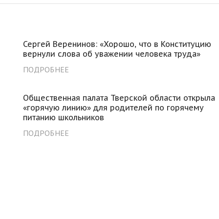
Сергей Веренинов: «Хорошо, что в Конституцию
вернули слова об уважении человека труда»
ПОДРОБНЕЕ
Общественная палата Тверской области открыла
«горячую линию» для родителей по горячему
питанию школьников
ПОДРОБНЕЕ