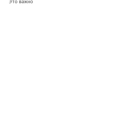
Это важно