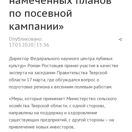
по посевной
кампании»
Shar
Опубликовано:
this
17.03.2020
15:36
post
Директор Федерального научного центра лубяных
культур» Роман Ростовцев принял участие в качестве
эксперта на заседании Правительства Тверской
области 17 марта, где обсуждался вопрос о
подготовке региона к весенним полевым работам.
«Меры, которые принимает Министерство сельского
хозяйства Тверской области, с одной стороны,
направлены на поддержку и оздоровление
существующих предприятий, с другой стороны – на
привлечение новых инвесторов,