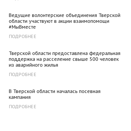
Ведущие волонтерские объединения Тверской
области участвуют в акции взаимопомощи
#МыВместе
ПОДРОБНЕЕ
Тверской области предоставлена федеральная
поддержка на расселение свыше 500 человек
из аварийного жилья
ПОДРОБНЕЕ
В Тверской области началась посевная
кампания
ПОДРОБНЕЕ