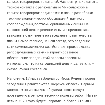
сельхозтоваропроизводителей. Наш центр находится в
тесном контакте с региональным Минсельхозом и
сельхозтоваропроизводителями в плане разработки
технико-экономических обоснований, научного
сопровождения, поставки оригинальных семян. На
сегодняшний день в регионе есть все предпосылки
выполнить озвученные на заседании правительства
планы. Самое главное, на наш взгляд, это создание
сети семеноводческих хозяйств для производства
репродукционных семян и гарантированное
обеспечение предприятий отрасли посевным
материалом, что на сегодняшний день и делается», –
сказал Роман Ростовцев.
Напомним, 17 марта губернатор Игорь Руденя провёл
заседание Правительства Тверской области. Первым
вопросом повестки дня обсудили подготовку к
проведению в регионе весенних полевых работ. На эти
цели в 2020 году будет направлено более 214 млн