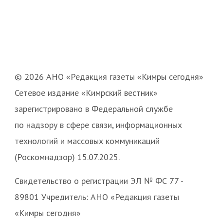
© 2026 АНО «Редакция газеты «Кимры сегодня»
Сетевое издание «Кимрский вестник»
зарегистрировано в Федеральной службе
по надзору в сфере связи, информационных
технологий и массовых коммуникаций
(Роскомнадзор) 15.07.2025.
Свидетельство о регистрации ЭЛ № ФС 77 -
89801 Учредитель: АНО «Редакция газеты
«Кимры сегодня»