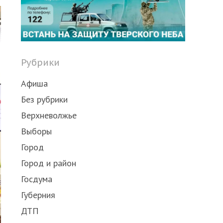
Рубрики
Афиша
Без рубрики
Верхневолжье
Выборы
Город
Город и район
Госдума
Губерния
ДТП