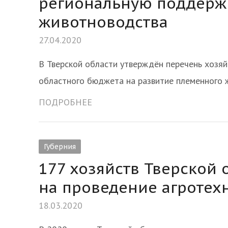
региональную поддержк
животноводства
27.04.2020
В Тверской области утверждён перечень хозяй
областного бюджета на развитие племенного
ПОДРОБНЕЕ
Губерния
177 хозяйств Тверской 
на проведение агротех
18.03.2020