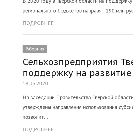
В 2020 году в Тверской области на поддержку
регионального бюджетов направят 190 млн ру
ПОДРОБНЕЕ
Губерния
Сельхозпредприятия Тв
поддержку на развитие
18.03.2020
На заседании Правительства Тверской област
утверждены направления использования субси
позволит…
ПОДРОБНЕЕ