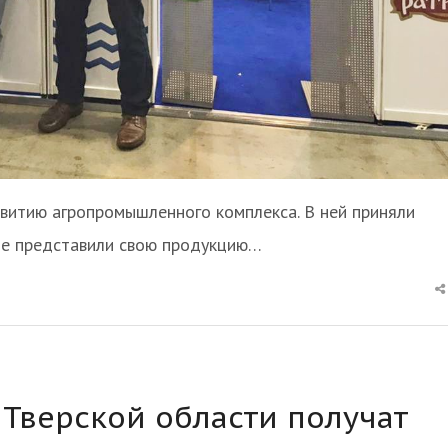
тию агропромышленного комплекса. В ней приняли
рые представили свою продукцию…
 Тверской области получат