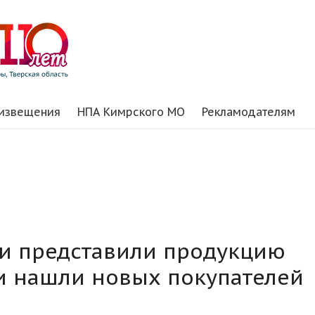
 извещения
НПА Кимрского МО
Рекламодателям
и представили продукцию
 и нашли новых покупателей