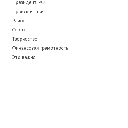
Президент РФ
Происшествия
Район
Спорт
Творчество
Финансовая грамотность
Это важно