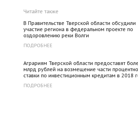
Читайте также
В Правительстве Тверской области обсудили
участие региона в федеральном проекте по
оздоровлению реки Волги
ПОДРОБНЕЕ
Аграриям Тверской области предоставят бол
млрд рублей на возмещение части процентн
ставки по инвестиционным кредитам в 2018 
ПОДРОБНЕЕ