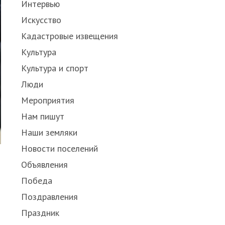
Интервью
Искусство
Кадастровые извещения
Культура
Культура и спорт
Люди
Мероприятия
Нам пишут
Наши земляки
Новости поселений
Объявления
Победа
Поздравления
Праздник