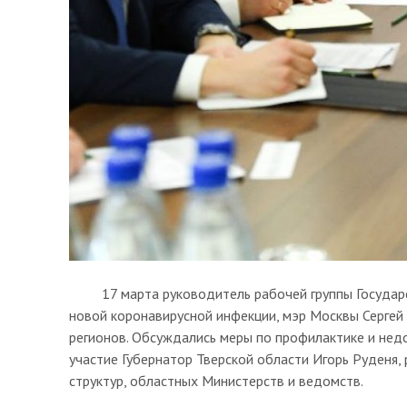
17 марта руководитель рабочей группы Государс
новой коронавирусной инфекции, мэр Москвы Сергей 
регионов. Обсуждались меры по профилактике и нед
участие Губернатор Тверской области Игорь Руденя
структур, областных Министерств и ведомств.