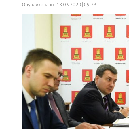
Опубликовано:
18.03.2020
09:23