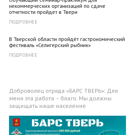
Обучающий семинар-практикум для
некоммерческих организаций по сдаче
отчетности пройдет в Твери
ПОДРОБНЕЕ
В Тверской области пройдёт гастрономический
фестиваль «Селигерский рыбник»
ПОДРОБНЕЕ
Доброволец отряда «БАРС ТВЕРЬ»: Для
меня эта работа – благо. Мы должны
защищать наше население