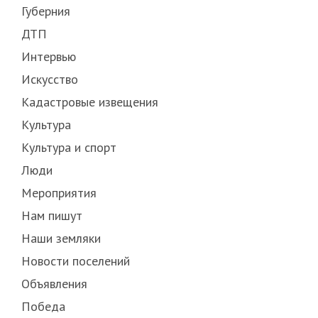
Губерния
ДТП
Интервью
Искусство
Кадастровые извещения
Культура
Культура и спорт
Люди
Мероприятия
Нам пишут
Наши земляки
Новости поселений
Объявления
Победа