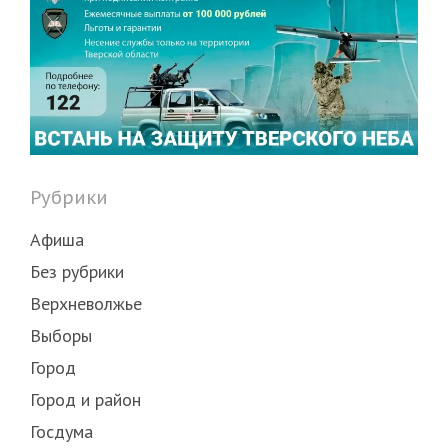
Рубрики
Афиша
Без рубрики
Верхневолжье
Выборы
Город
Город и район
Госдума