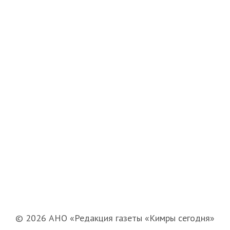
© 2026 АНО «Редакция газеты «Кимры сегодня»