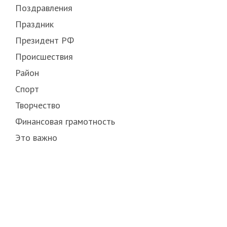
Поздравления
Праздник
Президент РФ
Происшествия
Район
Спорт
Творчество
Финансовая грамотность
Это важно