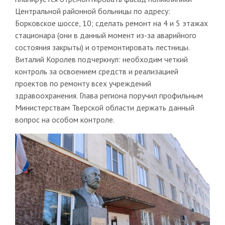
Центральной районной больницы по адресу:
Борковское шоссе, 10; сделать ремонт на 4 и 5 этажах
стационара (они в данный момент из-за аварийного
состояния закрыты) и отремонтировать лестницы.
Виталий Королев подчеркнул: необходим четкий
контроль за освоением средств и реализацией
проектов по ремонту всех учреждений
здравоохранения. Глава региона поручил профильным
Министерствам Тверской области держать данный
вопрос на особом контроле.