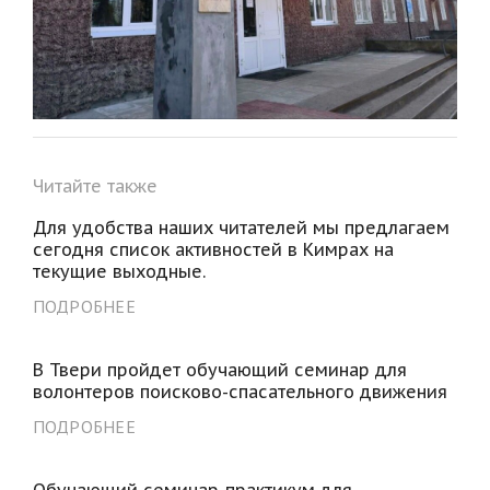
Читайте также
Для удобства наших читателей мы предлагаем
сегодня список активностей в Кимрах на
текущие выходные.
ПОДРОБНЕЕ
В Твери пройдет обучающий семинар для
волонтеров поисково-спасательного движения
ПОДРОБНЕЕ