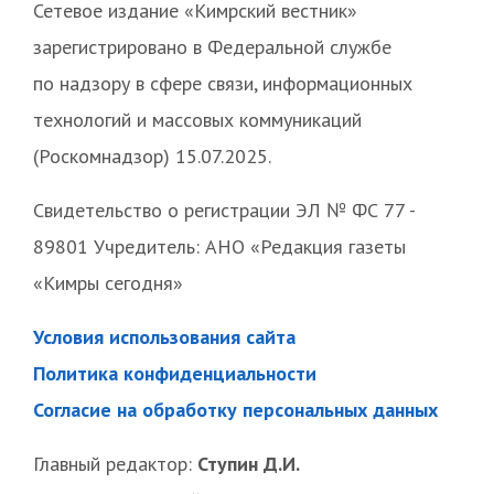
Сетевое издание «Кимрский вестник»
зарегистрировано в Федеральной службе
по надзору в сфере связи, информационных
технологий и массовых коммуникаций
(Роскомнадзор) 15.07.2025.
Свидетельство о регистрации ЭЛ № ФС 77 -
89801 Учредитель: АНО «Редакция газеты
«Кимры сегодня»
Условия использования сайта
Политика конфиденциальности
Согласие на обработку персональных данных
Главный редактор:
Ступин Д.И.