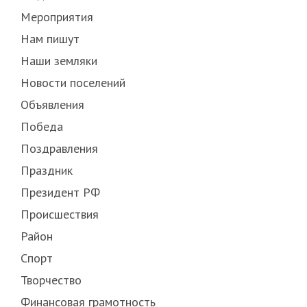
Мероприятия
Нам пишут
Наши земляки
Новости поселений
Объявления
Победа
Поздравления
Праздник
Президент РФ
Происшествия
Район
Спорт
Творчество
Финансовая грамотность