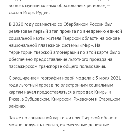
во всех муниципальных образованиях региона», —
сказал Игорь Руденя.
В 2020 году совместно со Сбербанком России был
реализован первый этап проекта по внедрению единой
социальной карты жителя Тверской области на основе
национальной платежной системы «Мир». На
территории тверской агломерации по этой карте было
обеспечено предоставление льготного проезда на
пассажирском транспорте общего пользования.
С расширением географии новой модели с 3 июля 2021
года льготный проезд по электронным социальным
картам начал предоставляться в городах Кимры и
Ржев, в Зубцовском, Кимрском, Ржевском и Старицком
районах.
Также по социальной карте жителя Тверской области
можно получать пенсию, ежемесячные денежные