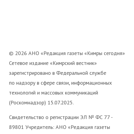
© 2026 АНО «Редакция газеты «Кимры сегодня»
Сетевое издание «Кимрский вестник»
зарегистрировано в Федеральной службе
по надзору в сфере связи, информационных
технологий и массовых коммуникаций
(Роскомнадзор) 15.07.2025.
Свидетельство о регистрации ЭЛ № ФС 77 -
89801 Учредитель: АНО «Редакция газеты