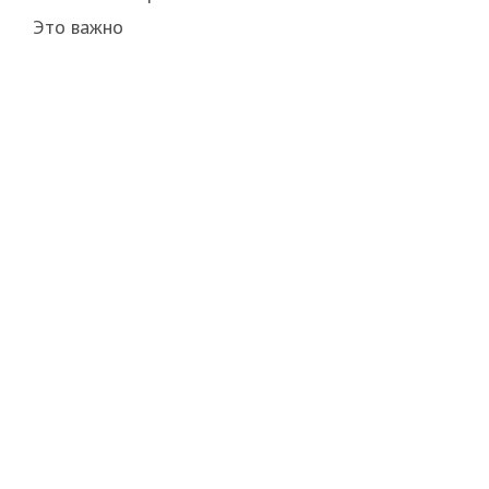
Это важно