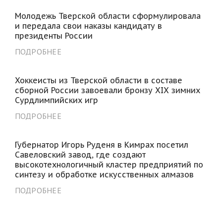
Молодежь Тверской области сформулировала
и передала свои наказы кандидату в
президенты России
ПОДРОБНЕЕ
Хоккеисты из Тверской области в составе
сборной России завоевали бронзу XIX зимних
Сурдлимпийских игр
ПОДРОБНЕЕ
Губернатор Игорь Руденя в Кимрах посетил
Савеловский завод, где создают
высокотехнологичный кластер предприятий по
синтезу и обработке искусственных алмазов
ПОДРОБНЕЕ