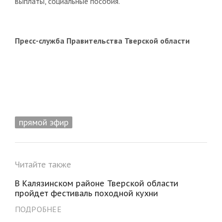
выплаты, социальные пособия.
Пресс-служба Правительства Тверской области
прямой эфир
Читайте также
В Калязинском районе Тверской области
пройдет фестиваль походной кухни
ПОДРОБНЕЕ