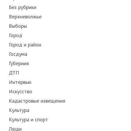
Без рубрики
Верхневолжье
Выборы
Город
Город и район
Госдума
Губерния
ДТП
Интервью
Искусство
Кадастровые извещения
Культура
Культура и спорт
Люди