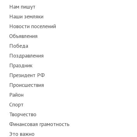
Нам пишут
Наши земляки
Новости поселений
Объявления
Победа
Поздравления
Праздник
Президент РФ
Происшествия
Район
Спорт
Творчество
Финансовая грамотность
Это важно