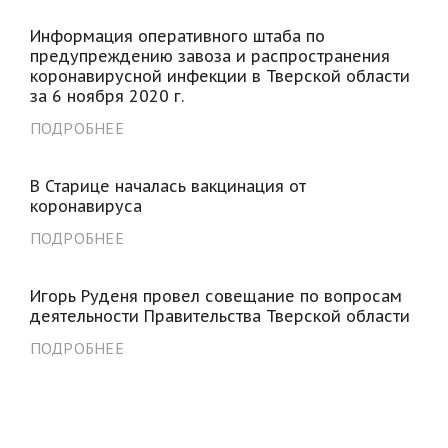
Информация оперативного штаба по
предупреждению завоза и распространения
коронавирусной инфекции в Тверской области
за 6 ноября 2020 г.
ПОДРОБНЕЕ
В Старице началась вакцинация от
коронавируса
ПОДРОБНЕЕ
Игорь Руденя провел совещание по вопросам
деятельности Правительства Тверской области
ПОДРОБНЕЕ