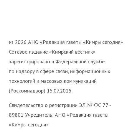
© 2026 АНО «Редакция газеты «Кимры сегодня»
Сетевое издание «Кимрский вестник»
зарегистрировано в Федеральной службе
по надзору в сфере связи, информационных
технологий и массовых коммуникаций
(Роскомнадзор) 15.07.2025.
Свидетельство о регистрации ЭЛ № ФС 77 -
89801 Учредитель: АНО «Редакция газеты
«Кимры сегодня»