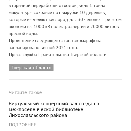
вторичной переработки отходов, ведь 1 тонна
макулатуры сохраняет от вырубки 10 деревьев,
которые выделяют кислород для 30 человек. При этом
экономится 1000 кВт электроэнергии и 20000 литров
пресной воды.
Проведение следующего этапа экомарафона
запланировано весной 2021 года.
Пресс-служба Правительства Тверской области
Тверская область
Читайте также
Виртуальный концертный зал создан в
межпоселенческой библиотеке
Лихославльского района
ПОДРОБНЕЕ