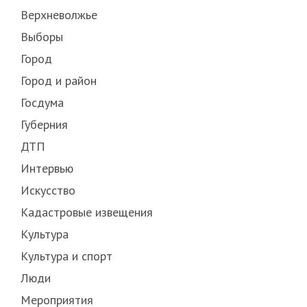
Верхневолжье
Выборы
Город
Город и район
Госдума
Губерния
ДТП
Интервью
Искусство
Кадастровые извещения
Культура
Культура и спорт
Люди
Мероприятия