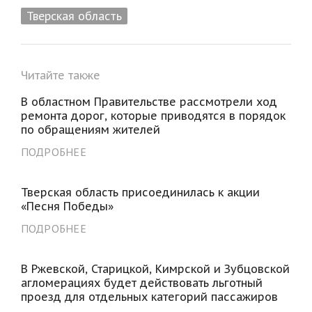
Тверская область
Читайте также
В областном Правительстве рассмотрели ход
ремонта дорог, которые приводятся в порядок
по обращениям жителей
ПОДРОБНЕЕ
Тверская область присоединилась к акции
«Песня Победы»
ПОДРОБНЕЕ
В Ржевской, Старицкой, Кимрской и Зубцовской
агломерациях будет действовать льготный
проезд для отдельных категорий пассажиров