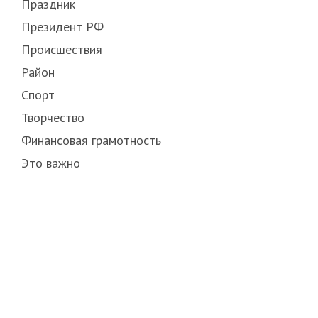
Праздник
Президент РФ
Происшествия
Район
Спорт
Творчество
Финансовая грамотность
Это важно