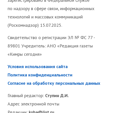
зарегистрировано в Федеральной службе
по надзору в сфере связи, информационных
технологий и массовых коммуникаций
(Роскомнадзор) 15.07.2025.
Свидетельство о регистрации ЭЛ № ФС 77 -
89801 Учредитель: АНО «Редакция газеты
«Кимры сегодня»
Условия использования сайта
Политика конфиденциальности
Согласие на обработку персональных данных
Главный редактор:
Ступин Д.И.
Адрес электронной почты
Редакции:
ksha@list.ru