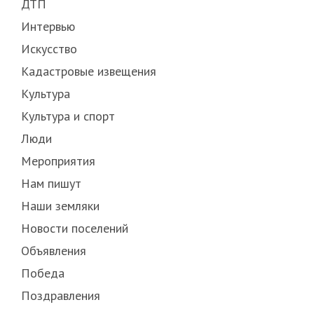
ДТП
Интервью
Искусство
Кадастровые извещения
Культура
Культура и спорт
Люди
Мероприятия
Нам пишут
Наши земляки
Новости поселений
Объявления
Победа
Поздравления