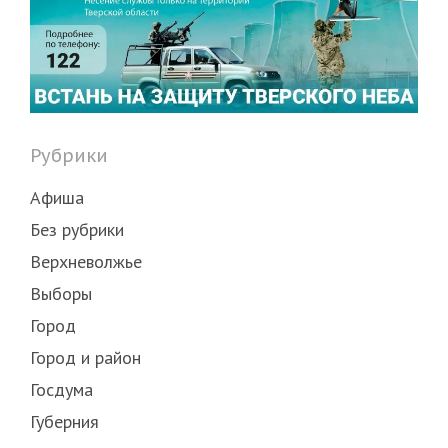
Рубрики
Афиша
Без рубрики
Верхневолжье
Выборы
Город
Город и район
Госдума
Губерния