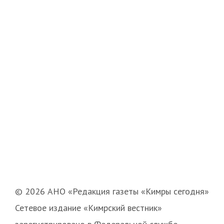
© 2026 АНО «Редакция газеты «Кимры сегодня»
Сетевое издание «Кимрский вестник»