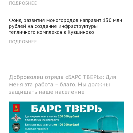
ПОДРОБНЕЕ
Фонд развития моногородов направит 130 млн
рублей на создание инфраструктуры
тепличного комплекса в Кувшиново
ПОДРОБНЕЕ
Доброволец отряда «БАРС ТВЕРЬ»: Для
меня эта работа – благо. Мы должны
защищать наше население