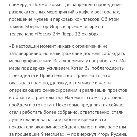
примеру, в Подмосковье, где запрещено проведение
развлекательных мероприятий в кафе и ресторанах,
посещение музеев и парковых комплексов. Об этом
заявил Губернатор Игорь в прямом эфире на
телеканале «Россия 24» Тверь 22 октября.
«В настоящий момент никаких ограничений не
запланировано, но наши граждане должны соблюдать
меры профилактики. Вся экономика у нас работает. Мы
меры поддержки усиливаем. Хотел бы поблагодарить
Президента и Правительство страны за то, что
оказывают нам поддержку, в том числе в части
опережающего финансирования и реализации проектов
в области строительства. Надеюсь, что мы достойно
пройдём и этот этап. Некоторые предприятия сейчас
стали работать более собранно, ответственно, стали
лучше планировать своё рабочее время и эти
показатели экономической деятельности уже заметны
за прошедшие 9 месяцев», — подчеркнул Игорь Руденя.