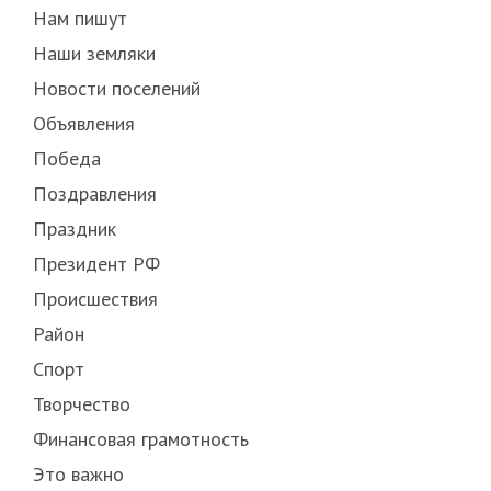
Нам пишут
Наши земляки
Новости поселений
Объявления
Победа
Поздравления
Праздник
Президент РФ
Происшествия
Район
Спорт
Творчество
Финансовая грамотность
Это важно