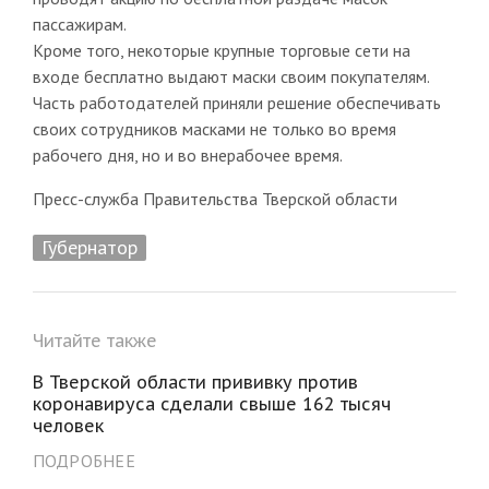
пассажирам.
Кроме того, некоторые крупные торговые сети на
входе бесплатно выдают маски своим покупателям.
Часть работодателей приняли решение обеспечивать
своих сотрудников масками не только во время
рабочего дня, но и во внерабочее время.
Пресс-служба Правительства Тверской области
Губернатор
Читайте также
В Тверской области прививку против
коронавируса сделали свыше 162 тысяч
человек
ПОДРОБНЕЕ