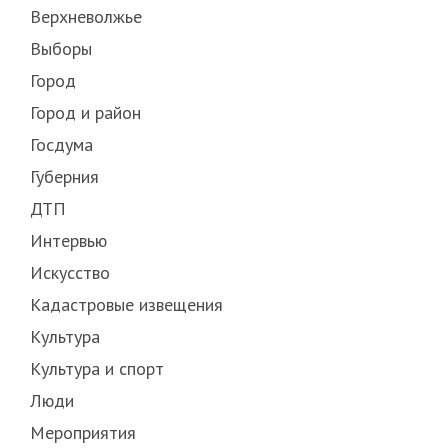
Верхневолжье
Выборы
Город
Город и район
Госдума
Губерния
ДТП
Интервью
Искусство
Кадастровые извещения
Культура
Культура и спорт
Люди
Мероприятия