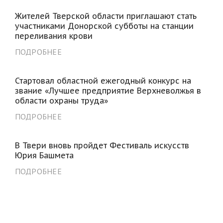
Жителей Тверской области приглашают стать
участниками Донорской субботы на станции
переливания крови
ПОДРОБНЕЕ
Стартовал областной ежегодный конкурс на
звание «Лучшее предприятие Верхневолжья в
области охраны труда»
ПОДРОБНЕЕ
В Твери вновь пройдет Фестиваль искусств
Юрия Башмета
ПОДРОБНЕЕ