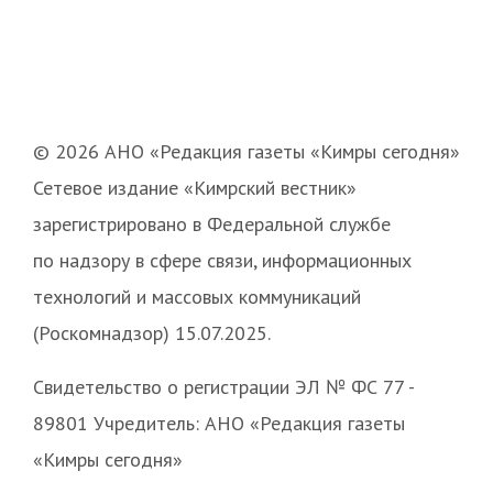
© 2026 АНО «Редакция газеты «Кимры сегодня»
Сетевое издание «Кимрский вестник»
зарегистрировано в Федеральной службе
по надзору в сфере связи, информационных
технологий и массовых коммуникаций
(Роскомнадзор) 15.07.2025.
Свидетельство о регистрации ЭЛ № ФС 77 -
89801 Учредитель: АНО «Редакция газеты
«Кимры сегодня»