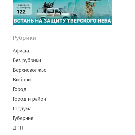
Рубрики
Афиша
Без рубрики
Верхневолжье
Выборы
Город
Город и район
Госдума
Губерния
ДТП