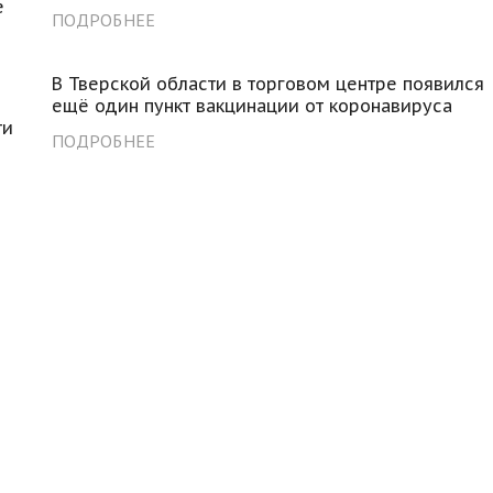
е
ПОДРОБНЕЕ
В Тверской области в торговом центре появился
ещё один пункт вакцинации от коронавируса
ти
ПОДРОБНЕЕ