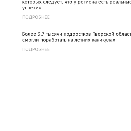
которых следует, что у региона есть реальны
успехи»
ПОДРОБНЕЕ
Более 3,7 тысячи подростков Тверской облас
смогли поработать на летних каникулах
ПОДРОБНЕЕ