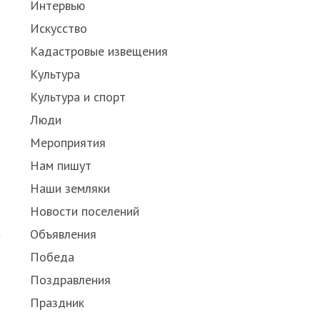
Интервью
Искусство
Кадастровые извещения
Культура
Культура и спорт
Люди
Мероприятия
Нам пишут
Наши земляки
Новости поселений
Объявления
Победа
Поздравления
Праздник