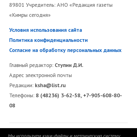
89801 Учредитель: АНО «Редакция газеты
«Кимры сегодня»
Условия использования сайта
Политика конфиденциальности
Согласие на обработку персональных данных
Главный редактор:
Ступин Д.И.
Адрес электронной почты
Редакции:
ksha@list.ru
Телефоны:
8 (48236) 3-62-58, +7-905-608-80-
08
Мы используем куки-файлы и метрическую систему