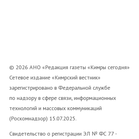
© 2026 АНО «Редакция газеты «Кимры сегодня»
Сетевое издание «Кимрский вестник»
зарегистрировано в Федеральной службе
по надзору в сфере связи, информационных
технологий и массовых коммуникаций
(Роскомнадзор) 15.07.2025.
Свидетельство о регистрации ЭЛ № ФС 77 -