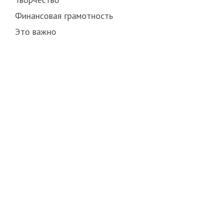
Финансовая грамотность
Это важно