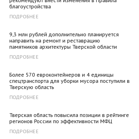
рекомендуют внести изменения в Правила
благоустройства
ПОДРОБНЕЕ
9,3 млн рублей дополнительно планируется
направить на ремонт и реставрацию
памятников архитектуры Тверской области
ПОДРОБНЕЕ
Более 570 евроконтейнеров и 4 единицы
спецтранспорта для уборки мусора поступили в
Тверскую область
ПОДРОБНЕЕ
Тверская область повысила позиции в рейтинге
регионов России по эффективности МФЦ
ПОДРОБНЕЕ