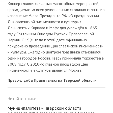
Концерт является частью масштабных мероприятий,
проводимых во всех региональных столицах страны во
исполнение Указа Президента РФ «О праздновании
Дня славянской письменности и культуры».
День святых Кирилла и Мефодия учреждён в 1863
году Святейшим Синодом Русской Православной
Церкви. С 1991 года к этой дате официально
приурочено проведение Дня славянской письменности
и культуры. Ежегодно центром праздника становился
один из городов России. Тверь принимала торжества в
2008 году. С 2010-го главной площадкой Дня
письменности и культуры является Москва.
Пресс-служба Правительства Тверской области
Читайте также
Муниципалитетам Тверской области