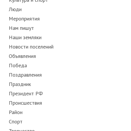
Люди
Мероприятия
Нам пишут
Наши земляки
Новости поселений
Объявления
Победа
Поздравления
Праздник
Президент РФ
Происшествия
Район
Спорт
Творчество