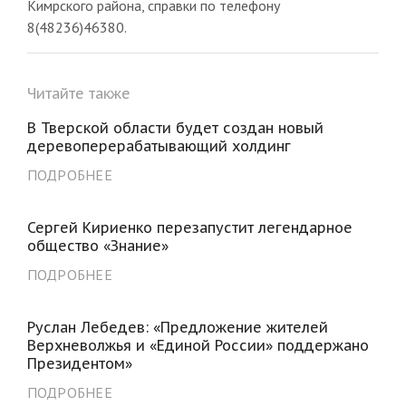
Кимрского района, справки по телефону
8(48236)46380.
Читайте также
В Тверской области будет создан новый
деревоперерабатывающий холдинг
ПОДРОБНЕЕ
Сергей Кириенко перезапустит легендарное
общество «Знание»
ПОДРОБНЕЕ
Руслан Лебедев: «Предложение жителей
Верхневолжья и «Единой России» поддержано
Президентом»
ПОДРОБНЕЕ