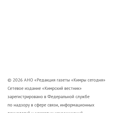
© 2026 АНО «Редакция газеты «Кимры сегодня»
Сетевое издание «Кимрский вестник»
зарегистрировано в Федеральной службе
по надзору в сфере связи, информационных