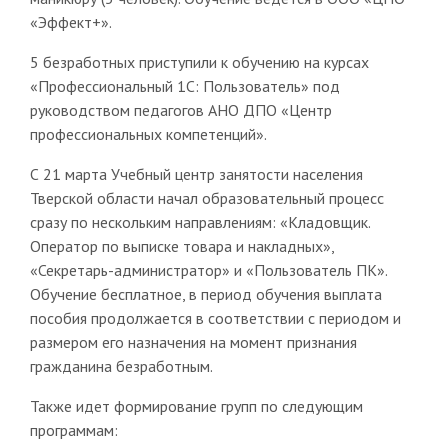
«Эффект+».
5 безработных приступили к обучению на курсах
«Профессиональный 1С: Пользователь» под
руководством педагогов АНО ДПО «Центр
профессиональных компетенций».
С 21 марта Учебный центр занятости населения
Тверской области начал образовательный процесс
сразу по нескольким направлениям: «Кладовщик.
Оператор по выписке товара и накладных»,
«Секретарь-администратор» и «Пользователь ПК».
Обучение бесплатное, в период обучения выплата
пособия продолжается в соответствии с периодом и
размером его назначения на момент признания
гражданина безработным.
Также идет формирование групп по следующим
программам: