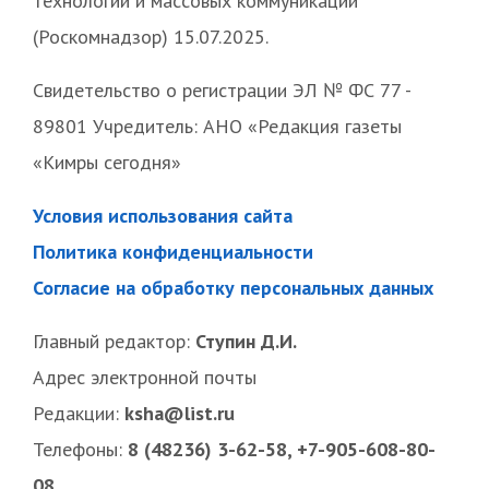
технологий и массовых коммуникаций
(Роскомнадзор) 15.07.2025.
Свидетельство о регистрации ЭЛ № ФС 77 -
89801 Учредитель: АНО «Редакция газеты
«Кимры сегодня»
Условия использования сайта
Политика конфиденциальности
Согласие на обработку персональных данных
Главный редактор:
Ступин Д.И.
Адрес электронной почты
Редакции:
ksha@list.ru
Телефоны:
8 (48236) 3-62-58, +7-905-608-80-
08