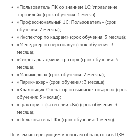
«Пользователь ПК со знанием 1С: Управление
торговлей» (срок обучения: 1 месяц);
«Профессиональный 1С: Пользователь» (срок
обучения: 2 месяца);
«Инспектор по кадрам» (срок обучения: 3 месяца);
«Менеджер по персоналу» (срок обучения: 3
месяца);
«Секретарь-администратор» (срок обучения: 3
месяца);
«Маникюрша» (срок обучения: 2 месяца);
«Парикмахер» (срок обучения: 3 месяца);
«Кладовщик. Оператор по выписке товаров» (срок
обучения: 3 месяца);
«Тракторист (категории «В») (срок обучения: 3
месяца);
«Пользователь ПК» (срок обучения: 1 месяц).
По всем интересующим вопросам обращаться в ЦЗН