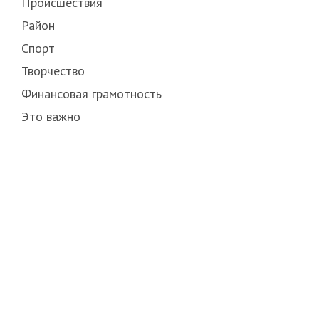
Происшествия
Район
Спорт
Творчество
Финансовая грамотность
Это важно