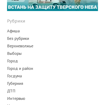
Рубрики
Афиша
Без рубрики
Верхневолжье
Выборы
Город
Город и район
Госдума
Губерния
ДТП
Интервью