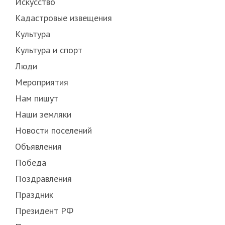
Искусство
Кадастровые извещения
Культура
Культура и спорт
Люди
Мероприятия
Нам пишут
Наши земляки
Новости поселений
Объявления
Победа
Поздравления
Праздник
Президент РФ