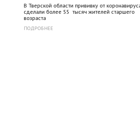
В Тверской области прививку от коронавирус
сделали более 55 тысяч жителей старшего
возраста
ПОДРОБНЕЕ