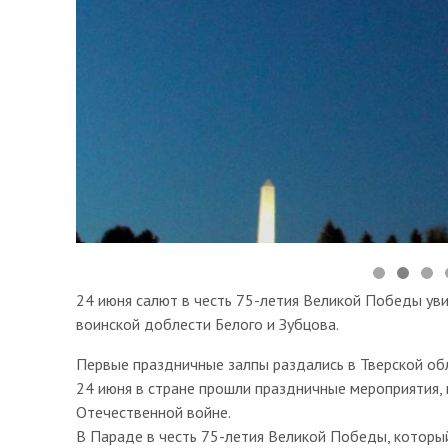
24 июня салют в честь 75-летия Великой Победы ув
воинской доблести Белого и Зубцова.
Первые праздничные залпы раздались в Тверской об
24 июня в стране прошли праздничные мероприятия
Отечественной войне.
В Параде в честь 75-летия Великой Победы, который