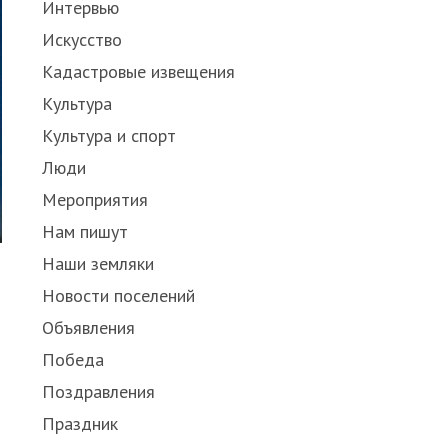
Интервью
Искусство
Кадастровые извещения
Культура
Культура и спорт
Люди
Мероприятия
Нам пишут
Наши земляки
Новости поселений
Объявления
Победа
Поздравления
Праздник