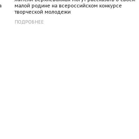
а
малой родине на всероссийском конкурсе
творческой молодежи
ПОДРОБНЕЕ