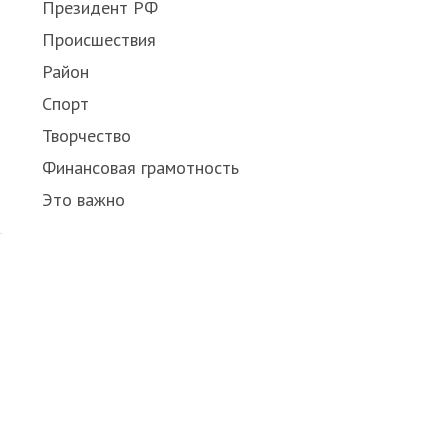
Президент РФ
Происшествия
Район
Спорт
Творчество
Финансовая грамотность
Это важно