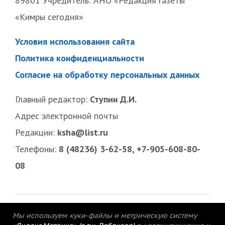
89801 Учредитель: АНО «Редакция газеты
«Кимры сегодня»
Условия использования сайта
Политика конфиденциальности
Согласие на обработку персональных данных
Главный редактор:
Ступин Д.И.
Адрес электронной почты
Редакции:
ksha@list.ru
Телефоны:
8 (48236) 3-62-58, +7-905-608-80-
08
Мы используем куки-файлы и метрическую систему