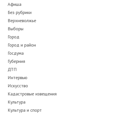
Афиша
Без рубрики
Верхневолжье
Выборы
Город
Город и район
Госдума
Губерния
ДТП
Интервью
Искусство
Кадастровые извещения
Культура
Культура и спорт