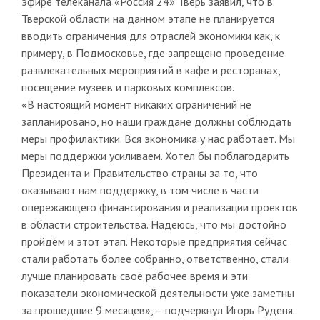
эфире телеканала «Россия 24» Тверь заявил, что в
Тверской области на данном этапе не планируется
вводить ограничения для отраслей экономики как, к
примеру, в Подмосковье, где запрещено проведение
развлекательных мероприятий в кафе и ресторанах,
посещение музеев и парковых комплексов.
«В настоящий момент никаких ограничений не
запланировано, но наши граждане должны соблюдать
меры профилактики. Вся экономика у нас работает. Мы
меры поддержки усиливаем. Хотел бы поблагодарить
Президента и Правительство страны за то, что
оказывают нам поддержку, в том числе в части
опережающего финансирования и реализации проектов
в области строительства. Надеюсь, что мы достойно
пройдём и этот этап. Некоторые предприятия сейчас
стали работать более собранно, ответственно, стали
лучше планировать своё рабочее время и эти
показатели экономической деятельности уже заметны
за прошедшие 9 месяцев», – подчеркнул Игорь Руденя.