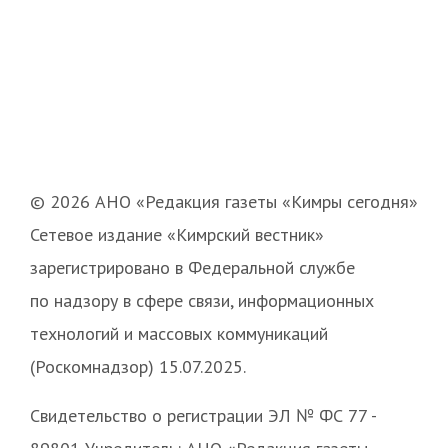
© 2026 АНО «Редакция газеты «Кимры сегодня»
Сетевое издание «Кимрский вестник»
зарегистрировано в Федеральной службе
по надзору в сфере связи, информационных
технологий и массовых коммуникаций
(Роскомнадзор) 15.07.2025.
Свидетельство о регистрации ЭЛ № ФС 77 -