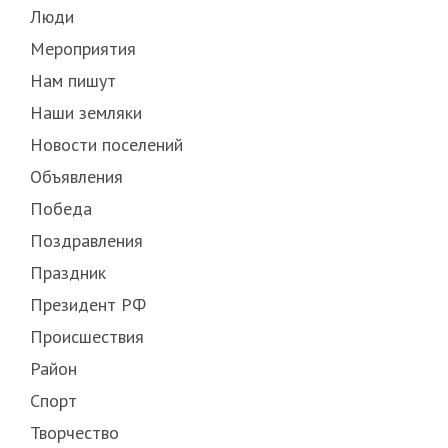
Люди
Мероприятия
Нам пишут
Наши земляки
Новости поселений
Объявления
Победа
Поздравления
Праздник
Президент РФ
Происшествия
Район
Спорт
Творчество