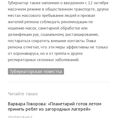
Губернатор также напомнил о введенном с 12 октября
масочном режиме в общественном транспорте, других
местах массового пребывания людей и призвал
жителей региона соблюдать рекомендации по
ношению масок, санитарной обработке или
дезинфекции рук, социальному дистанцированию,
постараться сократить внешние контакты. Глава
региона отметил, что эти меры эффективны не только
от коронавируса, но и от гриппа и других
респираторных сезонных заболеваний.
Губернаторская повестка
Читайте также
Варвара Говорова: «Планетарий готов летом
принять ребят из загородных лагерей»
ПОДРОБНЕЕ