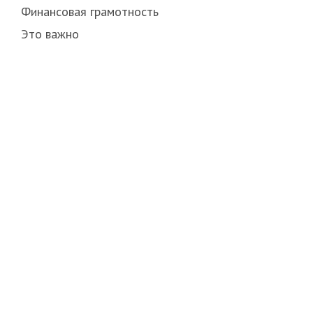
Финансовая грамотность
Это важно