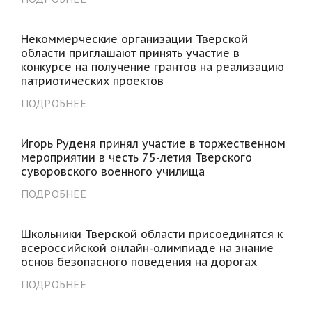
Некоммерческие организации Тверской
области приглашают принять участие в
конкурсе на получение грантов на реализацию
патриотических проектов
ПОДРОБНЕЕ
Игорь Руденя принял участие в торжественном
мероприятии в честь 75-летия Тверского
суворовского военного училища
ПОДРОБНЕЕ
Школьники Тверской области присоединятся к
всероссийской онлайн-олимпиаде на знание
основ безопасного поведения на дорогах
ПОДРОБНЕЕ