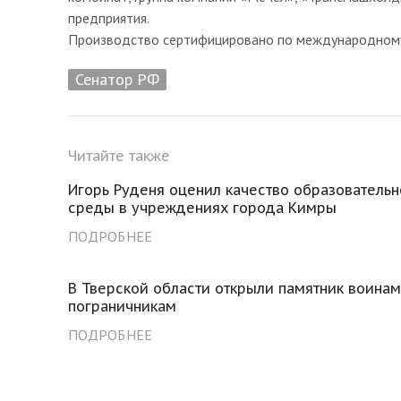
предприятия.
Производство сертифицировано по международному
Сенатор РФ
Читайте также
Игорь Руденя оценил качество образователь
среды в учреждениях города Кимры
ПОДРОБНЕЕ
В Тверской области открыли памятник воинам
пограничникам
ПОДРОБНЕЕ