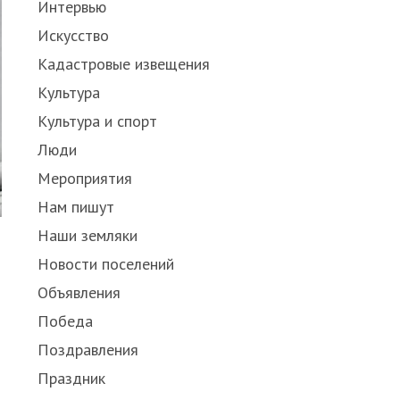
Интервью
Искусство
Кадастровые извещения
Культура
Культура и спорт
Люди
Мероприятия
Нам пишут
Наши земляки
Новости поселений
Объявления
Победа
Поздравления
Праздник