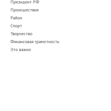
Президент РФ
Происшествия
Район
Спорт
Творчество
Финансовая грамотность
Это важно