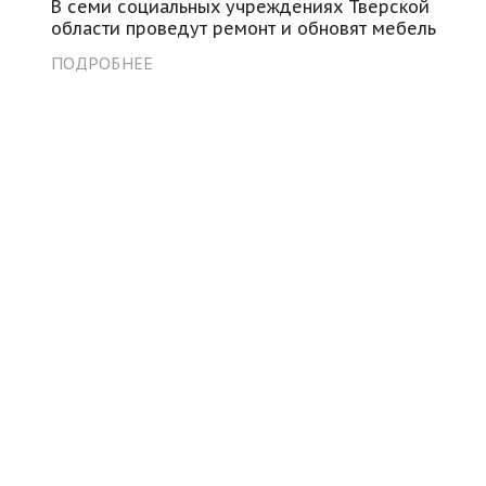
В семи социальных учреждениях Тверской
области проведут ремонт и обновят мебель
ПОДРОБНЕЕ