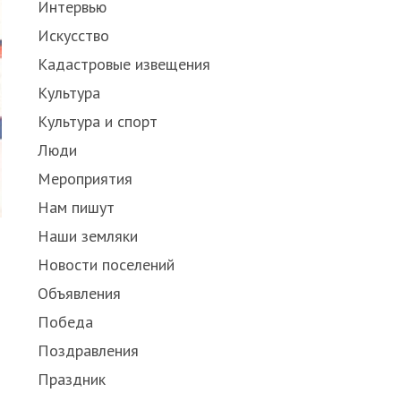
Интервью
Искусство
Кадастровые извещения
Культура
Культура и спорт
Люди
Мероприятия
Нам пишут
Наши земляки
Новости поселений
Объявления
Победа
Поздравления
Праздник