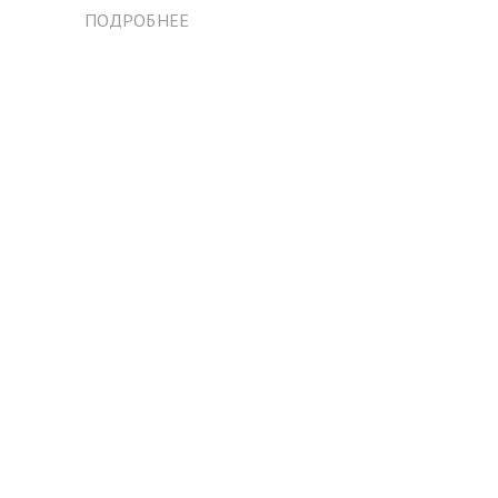
ПОДРОБНЕЕ