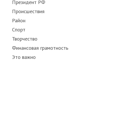
Президент РФ
Происшествия
Район
Спорт
Творчество
Финансовая грамотность
Это важно