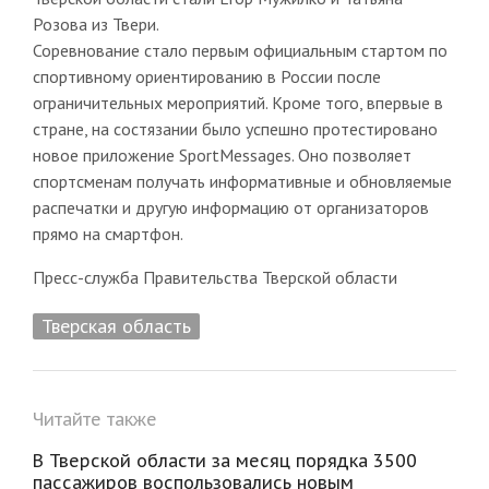
Розова из Твери.
Соревнование стало первым официальным стартом по
спортивному ориентированию в России после
ограничительных мероприятий. Кроме того, впервые в
стране, на состязании было успешно протестировано
новое приложение SportMessages. Оно позволяет
спортсменам получать информативные и обновляемые
распечатки и другую информацию от организаторов
прямо на смартфон.
Пресс-служба Правительства Тверской области
Тверская область
Читайте также
В Тверской области за месяц порядка 3500
пассажиров воспользовались новым