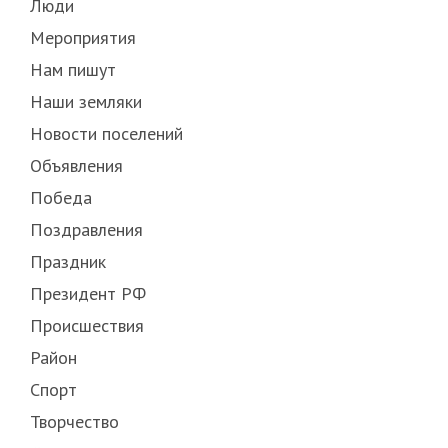
Люди
Мероприятия
Нам пишут
Наши земляки
Новости поселений
Объявления
Победа
Поздравления
Праздник
Президент РФ
Происшествия
Район
Спорт
Творчество