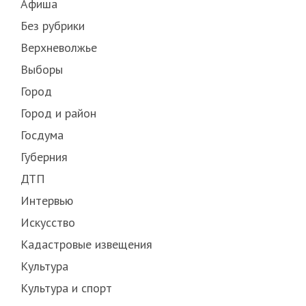
Афиша
Без рубрики
Верхневолжье
Выборы
Город
Город и район
Госдума
Губерния
ДТП
Интервью
Искусство
Кадастровые извещения
Культура
Культура и спорт