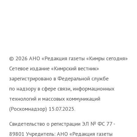
© 2026 АНО «Редакция газеты «Кимры сегодня»
Сетевое издание «Кимрский вестник»
зарегистрировано в Федеральной службе
по надзору в сфере связи, информационных
технологий и массовых коммуникаций
(Роскомнадзор) 15.07.2025.
Свидетельство о регистрации ЭЛ № ФС 77 -
89801 Учредитель: АНО «Редакция газеты