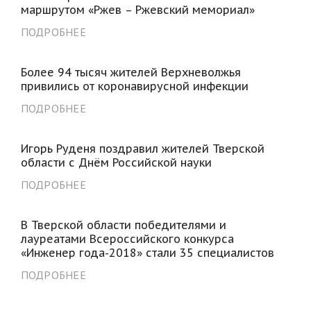
маршрутом «Ржев – Ржевский мемориал»
ПОДРОБНЕЕ
Более 94 тысяч жителей Верхневолжья
привились от коронавирусной инфекции
ПОДРОБНЕЕ
Игорь Руденя поздравил жителей Тверской
области с Днём Российской науки
ПОДРОБНЕЕ
В Тверской области победителями и
лауреатами Всероссийского конкурса
«Инженер года-2018» стали 35 специалистов
ПОДРОБНЕЕ