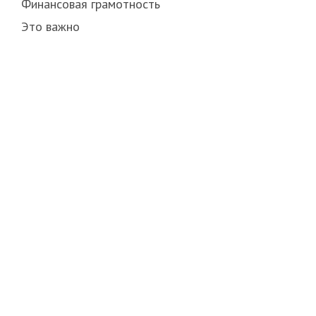
Финансовая грамотность
Это важно