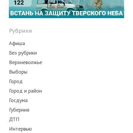
Рубрики
Афиша
Без рубрики
Верхневолжье
Выборы
Город
Город и район
Госдума
Губерния
ДТП
Интервью