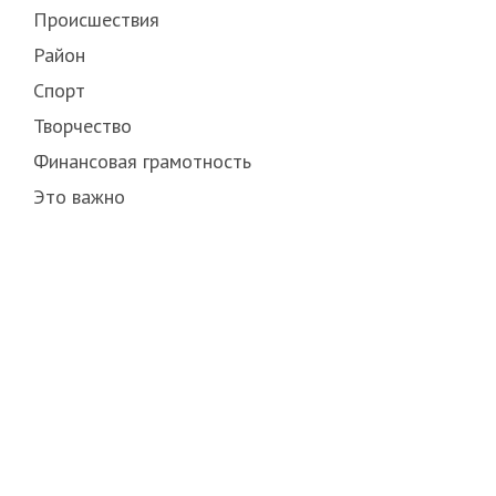
Происшествия
Район
Спорт
Творчество
Финансовая грамотность
Это важно