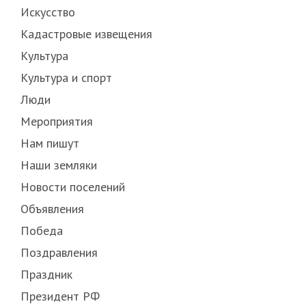
Искусство
Кадастровые извещения
Культура
Культура и спорт
Люди
Мероприятия
Нам пишут
Наши земляки
Новости поселений
Объявления
Победа
Поздравления
Праздник
Президент РФ