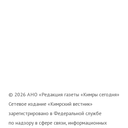
© 2026 АНО «Редакция газеты «Кимры сегодня»
Сетевое издание «Кимрский вестник»
зарегистрировано в Федеральной службе
по надзору в сфере связи, информационных