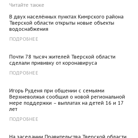
Читайте также
В двух населённых пунктах Кимрского района
Тверской области открыты новые объекты
водоснабжения
ПОДРОБНЕЕ
Почти 78 тысяч жителей Тверской области
сделали прививку от коронавируса
ПОДРОБНЕЕ
Игорь Руденя при общении с семьями
Верхневолжья сообщил о новой региональной
мере поддержки – выплатах на детей 16 и 17
лет
ПОДРОБНЕЕ
На заседании Правительства Тверской области