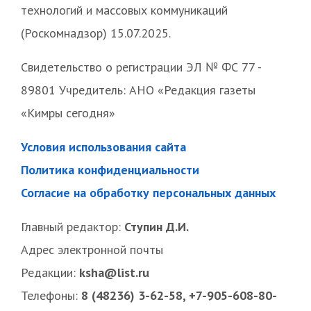
технологий и массовых коммуникаций
(Роскомнадзор) 15.07.2025.
Свидетельство о регистрации ЭЛ № ФС 77 -
89801 Учредитель: АНО «Редакция газеты
«Кимры сегодня»
Условия использования сайта
Политика конфиденциальности
Согласие на обработку персональных данных
Главный редактор:
Ступин Д.И.
Адрес электронной почты
Редакции:
ksha@list.ru
Телефоны:
8 (48236) 3-62-58, +7-905-608-80-