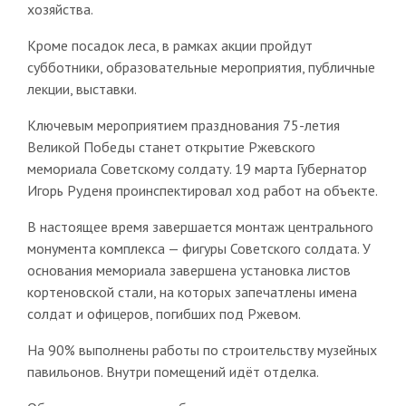
хозяйства.
Кроме посадок леса, в рамках акции пройдут
субботники, образовательные мероприятия, публичные
лекции, выставки.
Ключевым мероприятием празднования 75-летия
Великой Победы станет открытие Ржевского
мемориала Советскому солдату. 19 марта Губернатор
Игорь Руденя проинспектировал ход работ на объекте.
В настоящее время завершается монтаж центрального
монумента комплекса — фигуры Советского солдата. У
основания мемориала завершена установка листов
кортеновской стали, на которых запечатлены имена
солдат и офицеров, погибших под Ржевом.
На 90% выполнены работы по строительству музейных
павильонов. Внутри помещений идёт отделка.