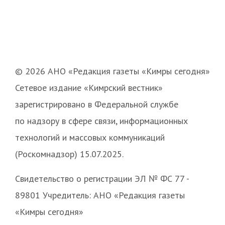
© 2026 АНО «Редакция газеты «Кимры сегодня»
Сетевое издание «Кимрский вестник»
зарегистрировано в Федеральной службе
по надзору в сфере связи, информационных
технологий и массовых коммуникаций
(Роскомнадзор) 15.07.2025.
Свидетельство о регистрации ЭЛ № ФС 77 -
89801 Учредитель: АНО «Редакция газеты
«Кимры сегодня»