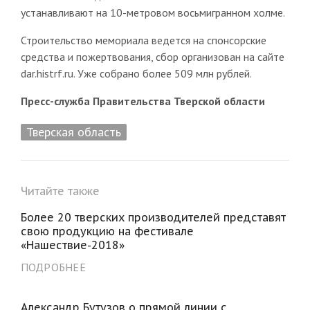
устанавливают на 10-метровом восьмигранном холме.
Строительство мемориала ведется на спонсорские
средства и пожертвования, сбор организован на сайте
dar.histrf.ru. Уже собрано более 509 млн рублей.
Пресс-служба Правительства Тверской области
Тверская область
Читайте также
Более 20 тверских производителей представят
свою продукцию на фестивале
«Нашествие-2018»
ПОДРОБНЕЕ
Александр Бутузов о прямой линии с