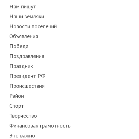
Нам пишут
Наши земляки
Новости поселений
Объявления
Победа
Поздравления
Праздник
Президент РФ
Происшествия
Район
Спорт
Творчество
Финансовая грамотность
Это важно