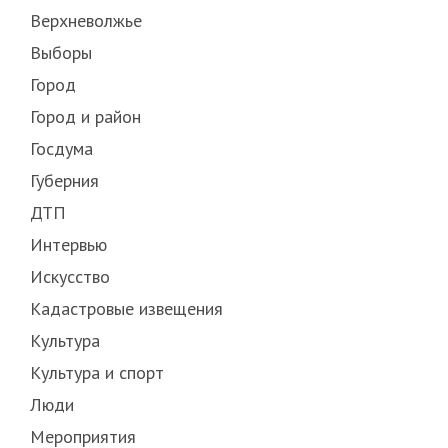
Верхневолжье
Выборы
Город
Город и район
Госдума
Губерния
ДТП
Интервью
Искусство
Кадастровые извещения
Культура
Культура и спорт
Люди
Мероприятия