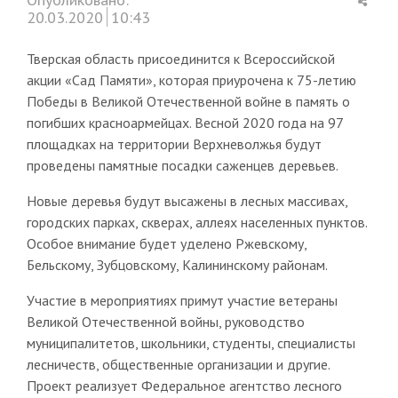
this
20.03.2020
10:43
post
Тверская область присоединится к Всероссийской
акции «Сад Памяти», которая приурочена к 75-летию
Победы в Великой Отечественной войне в память о
погибших красноармейцах. Весной 2020 года на 97
площадках на территории Верхневолжья будут
проведены памятные посадки саженцев деревьев.
Новые деревья будут высажены в лесных массивах,
городских парках, скверах, аллеях населенных пунктов.
Особое внимание будет уделено Ржевскому,
Бельскому, Зубцовскому, Калининскому районам.
Участие в мероприятиях примут участие ветераны
Великой Отечественной войны, руководство
муниципалитетов, школьники, студенты, специалисты
лесничеств, общественные организации и другие.
Проект реализует Федеральное агентство лесного