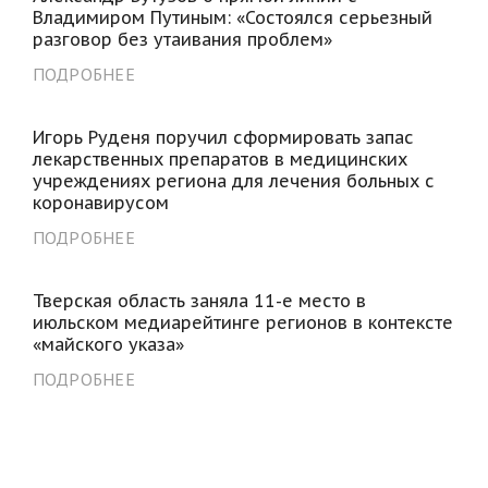
Владимиром Путиным: «Состоялся серьезный
разговор без утаивания проблем»
ПОДРОБНЕЕ
Игорь Руденя поручил сформировать запас
лекарственных препаратов в медицинских
учреждениях региона для лечения больных с
коронавирусом
ПОДРОБНЕЕ
Тверская область заняла 11-е место в
июльском медиарейтинге регионов в контексте
«майского указа»
ПОДРОБНЕЕ